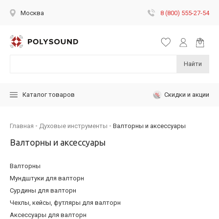
8 (800) 555-27-54
Москва
Найти
Скидки и акции
Каталог товаров
Главная
Духовые инструменты
Валторны и аксессуары
Валторны и аксессуары
Валторны
Мундштуки для валторн
Сурдины для валторн
Чехлы, кейсы, футляры для валторн
Аксессуары для валторн