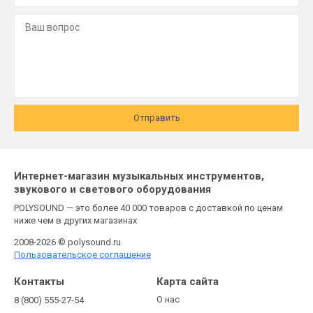
Отправить
Интернет-магазин музыкальных инструментов,
звукового и светового оборудования
POLYSOUND — это более 40 000 товаров с доставкой по ценам
ниже чем в других магазинах
2008-2026 © polysound.ru
Пользовательское соглашение
Контакты
Карта сайта
О нас
8 (800) 555-27-54