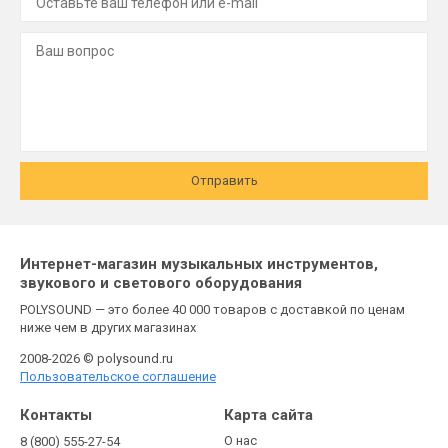
Отправить
Интернет-магазин музыкальных инструментов,
звукового и светового оборудования
POLYSOUND — это более 40 000 товаров с доставкой по ценам
ниже чем в других магазинах
2008-2026 © polysound.ru
Пользовательское соглашение
Контакты
Карта сайта
О нас
8 (800) 555-27-54