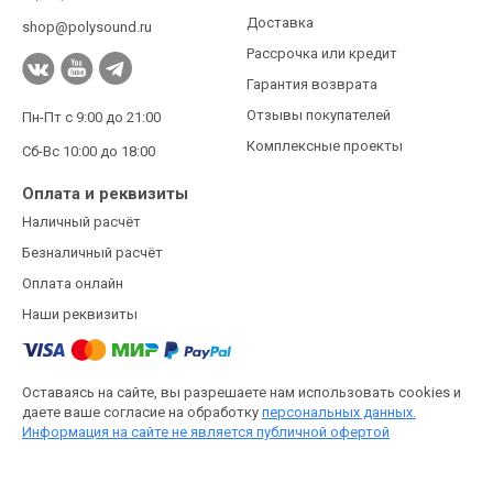
Доставка
shop@polysound.ru
Рассрочка или кредит
Гарантия возврата
Отзывы покупателей
Пн-Пт с 9:00 до 21:00
Комплексные проекты
Сб-Вс 10:00 до 18:00
Оплата и реквизиты
Наличный расчёт
Безналичный расчёт
Оплата онлайн
Наши реквизиты
Оставаясь на сайте, вы разрешаете нам использовать cookies и
даете ваше согласие на обработку
персональных данных.
Информация на сайте не является публичной офертой