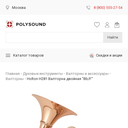
8 (800) 555-27-54
Москва
Найти
Скидки и акции
Каталог товаров
Главная
Духовые инструменты
Валторны и аксессуары
Валторны
Holton H281 Валторна двойная "Bb/F"