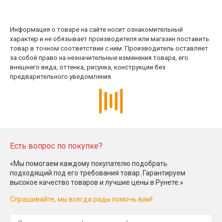
Информация о товаре на сайте носит ознакомительный
характер и не обязывает производителя или магазин поставить
товар в точном соответствии с ним. Производитель оставляет
за собой право на незначительные изменения товара, его
внешнего вида, оттенка, рисунка, конструкции без
предварительного уведомления.
Есть вопрос по покупке?
«Мы помогаем каждому покупателю подобрать
подходящий под его требования товар. Гарантируем
высокое качество товаров и лучшие цены в Рунете.»
Спрашивайте, мы всегда рады помочь вам!