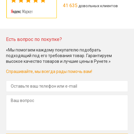
41 635
довольных клиентов
Есть вопрос по покупке?
«Мы помогаем каждому покупателю подобрать
подходящий под его требования товар. Гарантируем
высокое качество товаров и лучшие цены в Рунете.»
Спрашивайте, мы всегда рады помочь вам!