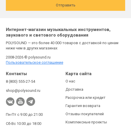
Отправить
Интернет-магазин музыкальных инструментов,
звукового и светового оборудования
POLYSOUND — это более 40 000 товаров с доставкой по ценам
ниже чем в других магазинах
2008-2026 © polysound.ru
Пользовательское соглашение
Контакты
Карта сайта
О нас
8 (800) 555-27-54
Доставка
shop@polysound.ru
Рассрочка или кредит
Гарантия возврата
Отзывы покупателей
Пн-Пт с 9:00 до 21:00
Комплексные проекты
Сб-Вс 10:00 до 18:00