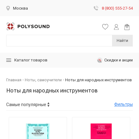
8 (800) 555-27-54
Москва
Найти
Скидки и акции
Каталог товаров
Главная
Ноты, самоучители
Ноты для народных инструментов
Ноты для народных инструментов
Фильтры