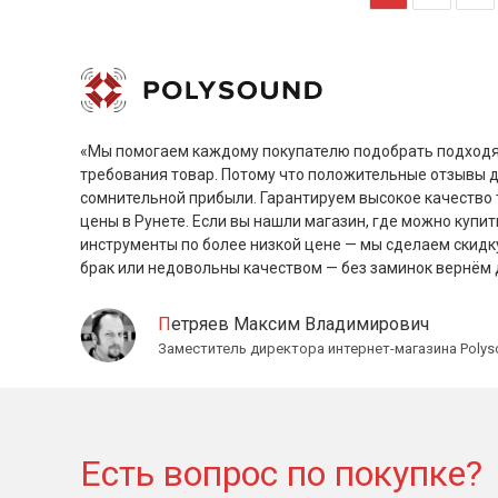
«Мы помогаем каждому покупателю подобрать подходя
требования товар. Потому что положительные отзывы 
сомнительной прибыли. Гарантируем высокое качество 
цены в Рунете. Если вы нашли магазин, где можно купит
инструменты по более низкой цене — мы сделаем скидк
брак или недовольны качеством — без заминок вернём 
Петряев Максим Владимирович
Заместитель директора интернет-магазина Polys
Есть вопрос по покупке?