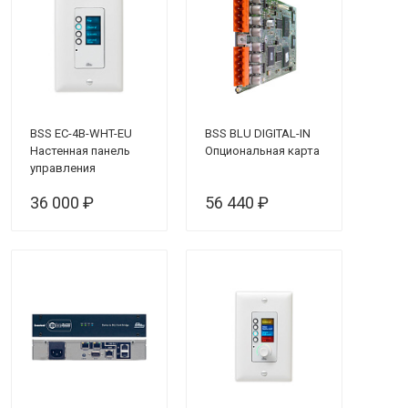
BSS EC-4B-WHT-EU
BSS BLU DIGITAL-IN
Настенная панель
Опциональная карта
управления
36 000 ₽
56 440 ₽