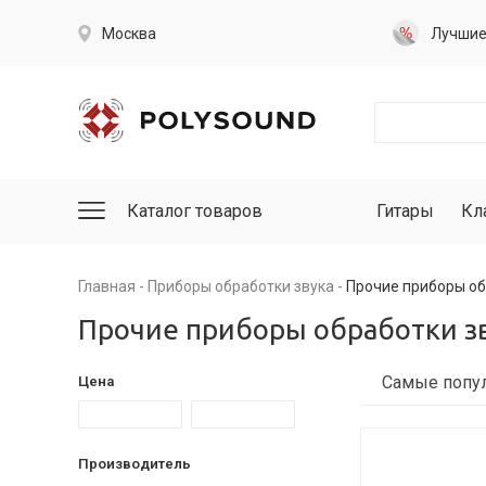
Москва
Лучши
Каталог товаров
Гитары
Кл
Главная
Приборы обработки звука
Прочие приборы об
Прочие приборы обработки з
Цена
Производитель