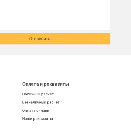
Отправить
Оплата и реквизиты
Наличный расчёт
Безналичный расчёт
Оплата онлайн
Наши реквизиты