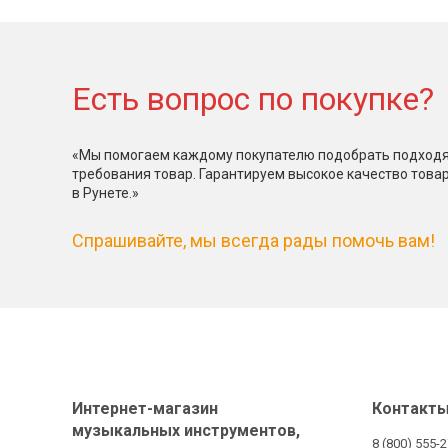
Есть вопрос по покупке?
«Мы помогаем каждому покупателю подобрать подходя
требования товар. Гарантируем высокое качество това
в Рунете.»
Спрашивайте, мы всегда рады помочь вам!
Интернет-магазин
Контакт
музыкальных инструментов,
8 (800) 555-