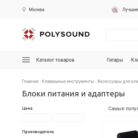
Москва
Лучши
Каталог товаров
Гитары
Кл
Главная
Клавишные инструменты
Аксессуары для кл
Блоки питания и адаптеры
Цена
Производитель