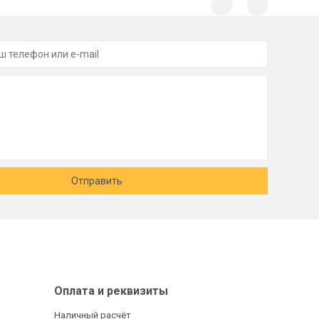
Отправить
Оплата и реквизиты
Наличный расчёт