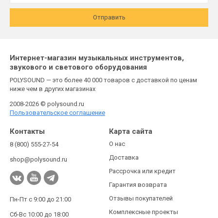
Отправить
Интернет-магазин музыкальных инструментов,
звукового и светового оборудования
POLYSOUND — это более 40 000 товаров с доставкой по ценам
ниже чем в других магазинах
2008-2026 © polysound.ru
Пользовательское соглашение
Контакты
Карта сайта
О нас
8 (800) 555-27-54
Доставка
shop@polysound.ru
Рассрочка или кредит
Гарантия возврата
Отзывы покупателей
Пн-Пт с 9:00 до 21:00
Комплексные проекты
Сб-Вс 10:00 до 18:00