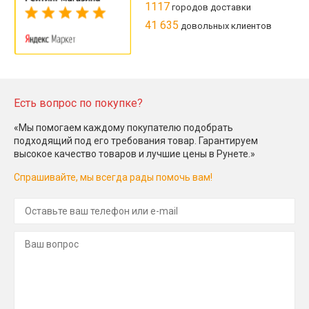
1117
городов доставки
41 635
довольных клиентов
Есть вопрос по покупке?
«Мы помогаем каждому покупателю подобрать
подходящий под его требования товар. Гарантируем
высокое качество товаров и лучшие цены в Рунете.»
Спрашивайте, мы всегда рады помочь вам!