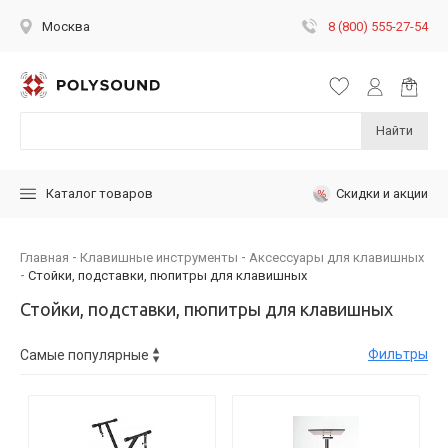
8 (800) 555-27-54
Москва
Найти
Скидки и акции
Каталог товаров
Главная
Клавишные инструменты
Аксессуары для клавишных
Стойки, подставки, пюпитры для клавишных
Стойки, подставки, пюпитры для клавишных
Фильтры