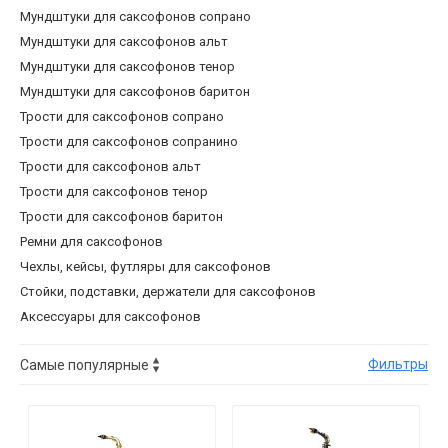
Мундштуки для саксофонов сопрано
Мундштуки для саксофонов альт
Мундштуки для саксофонов тенор
Мундштуки для саксофонов баритон
Трости для саксофонов сопрано
Трости для саксофонов сопранино
Трости для саксофонов альт
Трости для саксофонов тенор
Трости для саксофонов баритон
Ремни для саксофонов
Чехлы, кейсы, футляры для саксофонов
Стойки, подставки, держатели для саксофонов
Аксессуары для саксофонов
Фильтры