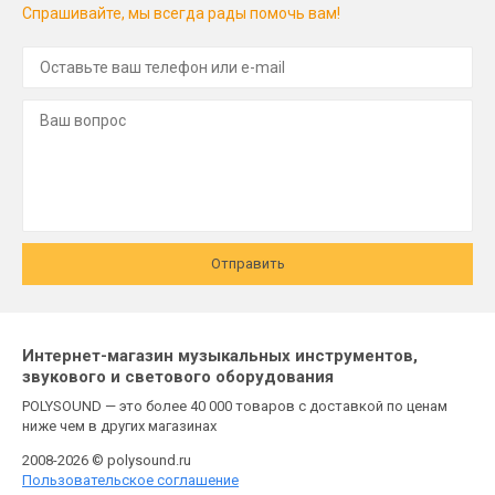
Спрашивайте, мы всегда рады помочь вам!
Отправить
Интернет-магазин музыкальных инструментов,
звукового и светового оборудования
POLYSOUND — это более 40 000 товаров с доставкой по ценам
ниже чем в других магазинах
2008-2026 © polysound.ru
Пользовательское соглашение