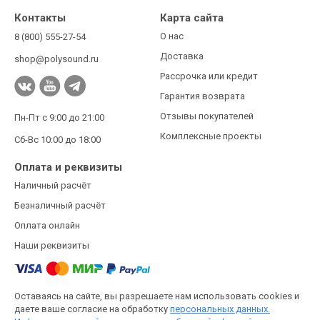
Контакты
Карта сайта
О нас
8 (800) 555-27-54
Доставка
shop@polysound.ru
Рассрочка или кредит
Гарантия возврата
Отзывы покупателей
Пн-Пт с 9:00 до 21:00
Комплексные проекты
Сб-Вс 10:00 до 18:00
Оплата и реквизиты
Наличный расчёт
Безналичный расчёт
Оплата онлайн
Наши реквизиты
Оставаясь на сайте, вы разрешаете нам использовать cookies и
даете ваше согласие на обработку
персональных данных.