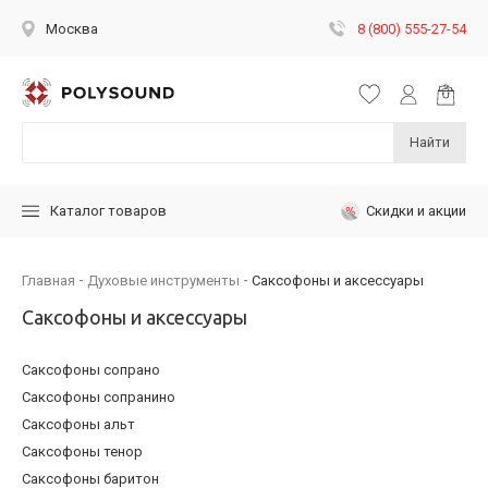
8 (800) 555-27-54
Москва
Найти
Скидки и акции
Каталог товаров
Главная
Духовые инструменты
Саксофоны и аксессуары
Саксофоны и аксессуары
Саксофоны сопрано
Саксофоны сопранино
Саксофоны альт
Саксофоны тенор
Саксофоны баритон