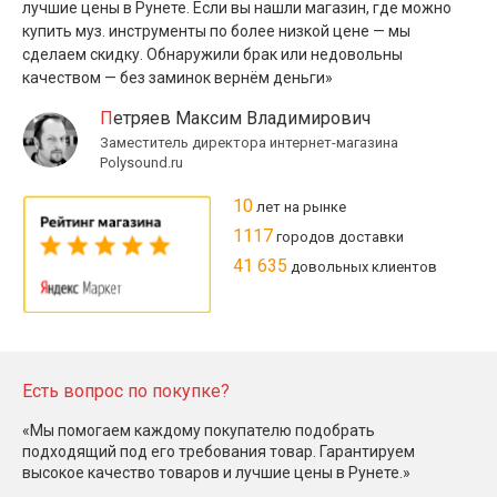
лучшие цены в Рунете. Если вы нашли магазин, где можно
купить муз. инструменты по более низкой цене — мы
сделаем скидку. Обнаружили брак или недовольны
качеством — без заминок вернём деньги»
Петряев Максим Владимирович
Заместитель директора интернет-магазина
Polysound.ru
10
лет на рынке
1117
городов доставки
41 635
довольных клиентов
Есть вопрос по покупке?
«Мы помогаем каждому покупателю подобрать
подходящий под его требования товар. Гарантируем
высокое качество товаров и лучшие цены в Рунете.»