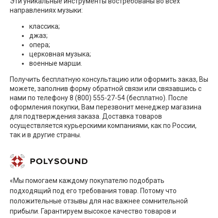
Эти уникальные инструменты востребованы во всех
направлениях музыки:
классика;
джаз;
опера;
церковная музыка;
военные марши.
Получить бесплатную консультацию или оформить заказ, Вы
можете, заполнив форму обратной связи или связавшись с
нами по телефону 8 (800) 555-27-54 (бесплатно). После
оформления покупки, Вам перезвонит менеджер магазина
для подтверждения заказа. Доставка товаров
осуществляется курьерскими компаниями, как по России,
так и в другие страны.
«Мы помогаем каждому покупателю подобрать
подходящий под его требования товар. Потому что
положительные отзывы для нас важнее сомнительной
прибыли. Гарантируем высокое качество товаров и