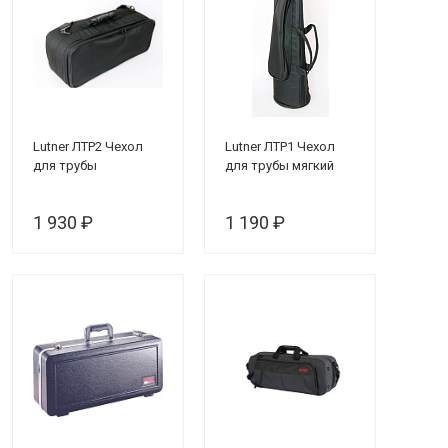
Lutner ЛТР2 Чехол
Lutner ЛТР1 Чехол
для трубы
для трубы мягкий
1 930 ₽
1 190 ₽