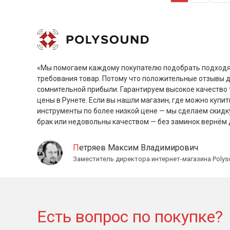
«Мы помогаем каждому покупателю подобрать подходя
требования товар. Потому что положительные отзывы 
сомнительной прибыли. Гарантируем высокое качество 
цены в Рунете. Если вы нашли магазин, где можно купит
инструменты по более низкой цене — мы сделаем скидк
брак или недовольны качеством — без заминок вернём 
Петряев Максим Владимирович
Заместитель директора интернет-магазина Polys
Есть вопрос по покупке?