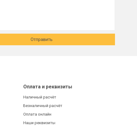
Отправить
Оплата и реквизиты
Наличный расчёт
Безналичный расчёт
Оплата онлайн
Наши реквизиты