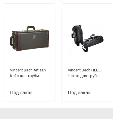
Vincent Bach Artisan
Vincent Bach HLBL1
Кейс для трубы
Чехол для трубы
Под заказ
Под заказ