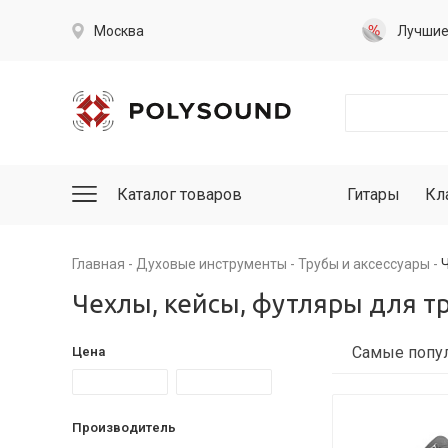
Москва
Лучши
Каталог товаров
Гитары
Кл
Главная
Духовые инструменты
Трубы и аксессуары
Чехлы, кейсы, футляры для т
Цена
Производитель