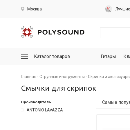
Москва
Лучши
Каталог товаров
Гитары
Кл
Главная
Струнные инструменты
Скрипки и аксессуар
Смычки для скрипок
Производитель
ANTONIO LAVAZZA