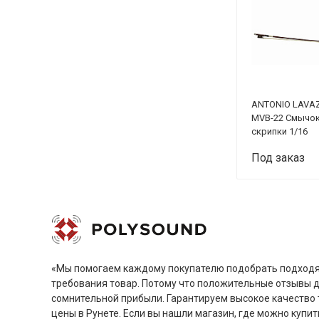
ANTONIO LAVA
MVB-22 Смычок
скрипки 1/16
Под заказ
«Мы помогаем каждому покупателю подобрать подходя
требования товар. Потому что положительные отзывы 
сомнительной прибыли. Гарантируем высокое качество 
цены в Рунете. Если вы нашли магазин, где можно купит