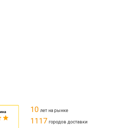
10
лет на рынке
1117
городов доставки