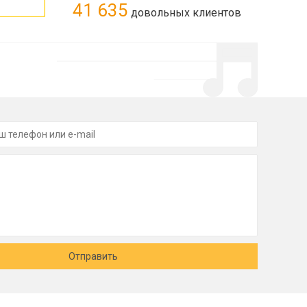
41 635
довольных клиентов
Отправить