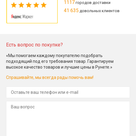
1117
городов доставки
41 635
довольных клиентов
Есть вопрос по покупке?
«Мы помогаем каждому покупателю подобрать
подходящий под его требования товар. Гарантируем
высокое качество товаров и лучшие цены в Рунете.»
Спрашивайте, мы всегда рады помочь вам!