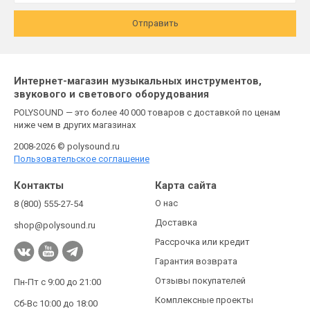
Отправить
Интернет-магазин музыкальных инструментов,
звукового и светового оборудования
POLYSOUND — это более 40 000 товаров с доставкой по ценам
ниже чем в других магазинах
2008-2026 © polysound.ru
Пользовательское соглашение
Контакты
Карта сайта
О нас
8 (800) 555-27-54
Доставка
shop@polysound.ru
Рассрочка или кредит
Гарантия возврата
Отзывы покупателей
Пн-Пт с 9:00 до 21:00
Комплексные проекты
Сб-Вс 10:00 до 18:00