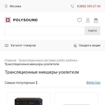
8 (800) 555-27-54
Москва
Найти
Скидки и акции
Каталог товаров
Главная
Трансляционные системы public address
Трансляционные микшеры-усилители
Трансляционные микшеры-усилители
Фильтры