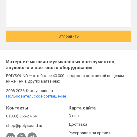
Отправить
Интернет-магазин музыкальных инструментов,
звукового и светового оборудования
POLYSOUND — это более 40 000 товаров с доставкой по ценам
ниже чем в других магазинах
2008-2026 © polysound.ru
Пользовательское соглашение
Контакты
Карта сайта
О нас
8 (800) 555-27-54
Доставка
shop@polysound.ru
Рассрочка или кредит