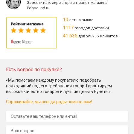
Заместитель директора интернет-магазина
Polysound.ru
10
лет на рынке
1117
городов доставки
41 635
довольных клиентов
Есть вопрос по покупке?
«Мы помогаем каждому покупателю подобрать
подходящий под его требования товар. Гарантируем
высокое качество товаров и лучшие цены в Рунете.»
Спрашивайте, мы всегда рады помочь вам!