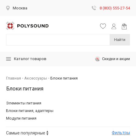
8 (800) 555-27-54
Москва
Найти
Скидки и акции
Каталог товаров
Главная
Аксессуары
Блоки питания
Блоки питания
Элементы питания
Блоки питания, адаптеры
Модули питания
Фильтры