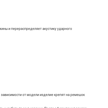
ужины и перераспределяет акустику ударного
 В зависимости от модели изделие крепят на ремешок