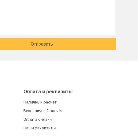
Отправить
Оплата и реквизиты
Наличный расчёт
Безналичный расчёт
Оплата онлайн
Наши реквизиты