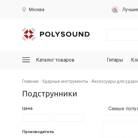
Москва
Лучши
Каталог товаров
Гитары
Кл
Главная
Ударные инструменты
Аксессуары для ударн
Подструнники
Цена
Производитель