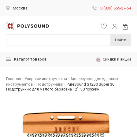
8 (800) 555-27-54
Москва
Найти
Скидки и акции
Каталог товаров
Главная
Ударные инструменты
Аксессуары для ударных
инструментов
Подструнники
PureSound S1230 Super 30
Подструнник для малого барабана 12", 30 пружин