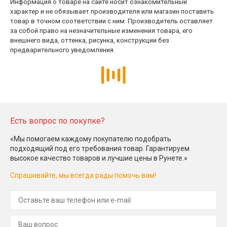
Информация о товаре на сайте носит ознакомительный
характер и не обязывает производителя или магазин поставить
товар в точном соответствии с ним. Производитель оставляет
за собой право на незначительные изменения товара, его
внешнего вида, оттенка, рисунка, конструкции без
предварительного уведомления.
Есть вопрос по покупке?
«Мы помогаем каждому покупателю подобрать
подходящий под его требования товар. Гарантируем
высокое качество товаров и лучшие цены в Рунете.»
Спрашивайте, мы всегда рады помочь вам!