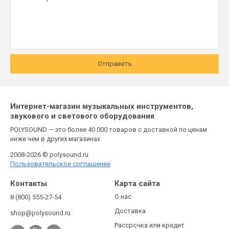
Отправить
Интернет-магазин музыкальных инструментов,
звукового и светового оборудования
POLYSOUND — это более 40 000 товаров с доставкой по ценам
ниже чем в других магазинах
2008-2026 © polysound.ru
Пользовательское соглашение
Контакты
Карта сайта
О нас
8 (800) 555-27-54
Доставка
shop@polysound.ru
Рассрочка или кредит