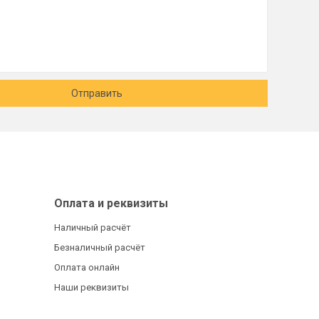
Отправить
Оплата и реквизиты
Наличный расчёт
Безналичный расчёт
Оплата онлайн
Наши реквизиты