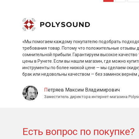
«Мы помогаем каждому покупателю подобрать подходя
требования товар. Потому что положительные отзывы 
сомнительной прибыли. Гарантируем высокое качество 
цены в Рунете. Если вы нашли магазин, где можно купит
инструменты по более низкой цене — мы сделаем скидк
брак или недовольны качеством — без заминок вернём 
Петряев Максим Владимирович
Заместитель директора интернет-магазина Polys
Есть вопрос по покупке?