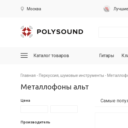
Москва
Лучши
Каталог товаров
Гитары
Кл
Главная
Перкуссия, шумовые инструменты
Металлофо
Металлофоны альт
Цена
Производитель