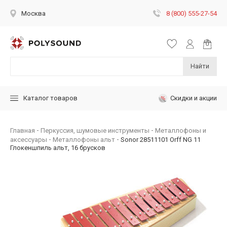
8 (800) 555-27-54
Москва
Найти
Скидки и акции
Каталог товаров
Главная
Перкуссия, шумовые инструменты
Металлофоны и
аксессуары
Металлофоны альт
Sonor 28511101 Orff NG 11
Глокеншпиль альт, 16 брусков