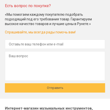
Есть вопрос по покупке?
«Мы помогаем каждому покупателю подобрать
подходящий под его требования товар. Гарантируем
высокое качество товаров и лучшие цены в Рунете.»
Спрашивайте, мы всегда рады помочь вам!
Отправить
Интернет-магазин музыкальных инструментов,