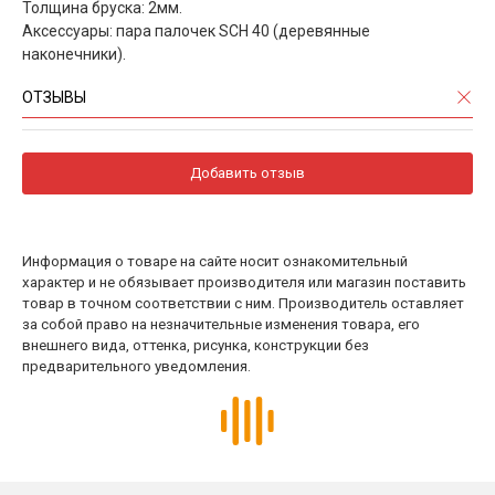
Толщина бруска: 2мм.
Аксессуары: пара палочек SCH 40 (деревянные
наконечники).
ОТЗЫВЫ
Добавить отзыв
Информация о товаре на сайте носит ознакомительный
характер и не обязывает производителя или магазин поставить
товар в точном соответствии с ним. Производитель оставляет
за собой право на незначительные изменения товара, его
внешнего вида, оттенка, рисунка, конструкции без
предварительного уведомления.