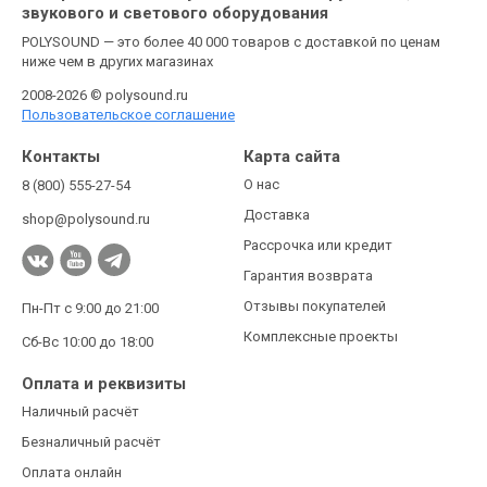
звукового и светового оборудования
POLYSOUND — это более 40 000 товаров с доставкой по ценам
ниже чем в других магазинах
2008-2026 © polysound.ru
Пользовательское соглашение
Контакты
Карта сайта
О нас
8 (800) 555-27-54
Доставка
shop@polysound.ru
Рассрочка или кредит
Гарантия возврата
Отзывы покупателей
Пн-Пт с 9:00 до 21:00
Комплексные проекты
Сб-Вс 10:00 до 18:00
Оплата и реквизиты
Наличный расчёт
Безналичный расчёт
Оплата онлайн