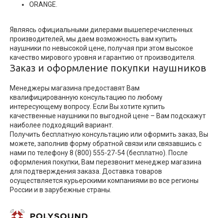
ОRANGE.
Являясь официальными дилерами вышеперечисленных
производителей, мы даем возможность вам купить
наушники по невысокой цене, получая при этом высокое
качество мирового уровня и гарантию от производителя.
Заказ и оформление покупки наушников
Менеджеры магазина предоставят Вам
квалифицированную консультацию по любому
интересующему вопросу. Если Вы хотите купить
качественные наушники по выгодной цене – Вам подскажут
наиболее подходящий вариант.
Получить бесплатную консультацию или оформить заказ, Вы
можете, заполнив форму обратной связи или связавшись с
нами по телефону 8 (800) 555-27-54 (бесплатно). После
оформления покупки, Вам перезвонит менеджер магазина
для подтверждения заказа. Доставка товаров
осуществляется курьерскими компаниями во все регионы
России и в зарубежные страны.