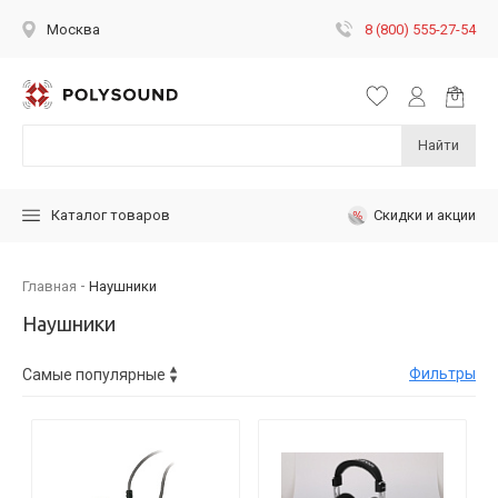
8 (800) 555-27-54
Москва
Найти
Скидки и акции
Каталог товаров
Главная
Наушники
Наушники
Фильтры