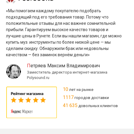
«Мы помогаем каждому покупателю подобрать
подходящий под его требования товар. Потому что
положительные отзывы для нас важнее сомнительной
прибыли. Гарантируем высокое качество товаров и
лучшие цены в Рунете. Если вы нашли магазин, где можно
купить муз. инструменты по более низкой цене — мы
сделаем скидку. Обнаружили брак или недовольны
качеством — без заминок вернём деньги»
Петряев Максим Владимирович
Заместитель директора интернет-магазина
Polysound.ru
10
лет на рынке
1117
городов доставки
41 635
довольных клиентов