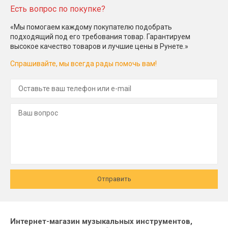
Есть вопрос по покупке?
«Мы помогаем каждому покупателю подобрать
подходящий под его требования товар. Гарантируем
высокое качество товаров и лучшие цены в Рунете.»
Спрашивайте, мы всегда рады помочь вам!
Отправить
Интернет-магазин музыкальных инструментов,