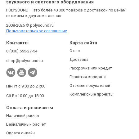
звукового и светового оборудования
POLYSOUND — это более 40 000 товаров с доставкой по ценам
ниже чем в других магазинах
2008-2026 © polysound.ru
Пользовательское соглашение
Контакты
Карта сайта
О нас
8 (800) 555-27-54
Доставка
shop@polysound.ru
Рассрочка или кредит
Гарантия возврата
Отзывы покупателей
Пн-Пт с 9:00 до 21:00
Комплексные проекты
Сб-Вс 10:00 до 18:00
Оплата и реквизиты
Наличный расчёт
Безналичный расчёт
Оплата онлайн