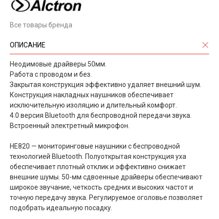
Все товары бренда
ОПИСАНИЕ
Неодимовые драйверы 50мм.
Работа с проводом и без.
Закрытая конструкция эффективно удаляет внешний шум.
Конструкция накладных наушников обеспечивает
исключительную изоляцию и длительный комфорт.
4.0 версия Bluetooth для беспроводной передачи звука.
Встроенный электретный микрофон.
HE820 — мониторинговые наушники с беспроводной
технологией Bluetooth. Полуоткрытая конструкция уха
обеспечивает плотный отклик и эффективно снижает
внешние шумы. 50-мм сдвоенные драйверы обеспечивают
широкое звучание, четкость средних и высоких частот и
точную передачу звука. Регулируемое оголовье позволяет
подобрать идеальную посадку.