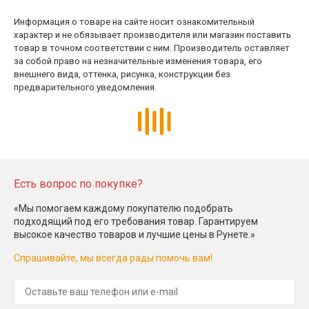
Информация о товаре на сайте носит ознакомительный
характер и не обязывает производителя или магазин поставить
товар в точном соответствии с ним. Производитель оставляет
за собой право на незначительные изменения товара, его
внешнего вида, оттенка, рисунка, конструкции без
предварительного уведомления.
Есть вопрос по покупке?
«Мы помогаем каждому покупателю подобрать
подходящий под его требования товар. Гарантируем
высокое качество товаров и лучшие цены в Рунете.»
Спрашивайте, мы всегда рады помочь вам!