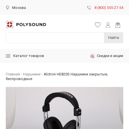
8 (800) 555-27-54
Москва
Найти
Скидки и акции
Каталог товаров
Главная
Наушники
Alctron HE820S Наушники закрытые,
беспроводные