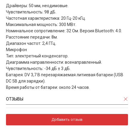
Драйверы: 50 мм, неодимовые.
Чувствительность: 98 дБ.
Частотная характеристика: 20 Гц-20 кГц.
Максимальная мощность: 300 МВт.
Номинальное сопротивление: 32 Ом. Версия Bluetooth: 4.0.
Расстояние передачи: 8м.
Диапазон частот: 2,4 ГГц.
Микрофон
Тип: электретный конденсатор.
Диаграмма направленности: всенаправленный.
Чувствительность: -34 дБ ± 3 дБ.
Батарея: DV 3,7 В перезаряжаемая литиевая батареи (USB
DC 5В для зарядки).
Время работы от батареи: около 24 часов.
ОТЗЫВЫ
Добавить отзыв