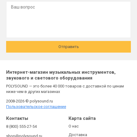
Отправить
Интернет-магазин музыкальных инструментов,
звукового и светового оборудования
POLYSOUND — это более 40 000 товаров с доставкой по ценам
ниже чем в других магазинах
2008-2026 © polysound.ru
Пользовательское соглашение
Контакты
Карта сайта
О нас
8 (800) 555-27-54
Доставка
shop@polysound.ru