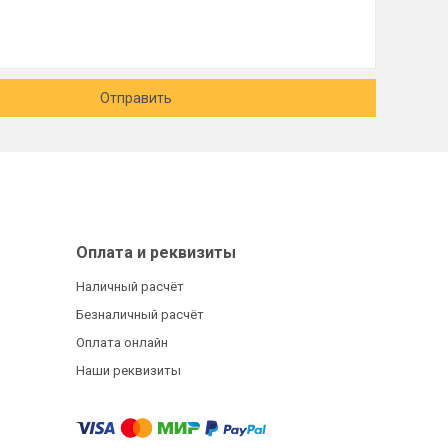
Отправить
Оплата и реквизиты
Наличный расчёт
Безналичный расчёт
Оплата онлайн
Наши реквизиты