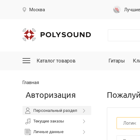
Москва
Лучши
Каталог товаров
Гитары
Кл
Главная
Авторизация
Пожалуй
Персональный раздел
Текущие заказы
Личные данные