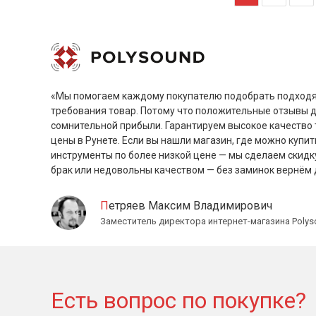
«Мы помогаем каждому покупателю подобрать подходя
требования товар. Потому что положительные отзывы 
сомнительной прибыли. Гарантируем высокое качество 
цены в Рунете. Если вы нашли магазин, где можно купит
инструменты по более низкой цене — мы сделаем скидк
брак или недовольны качеством — без заминок вернём 
Петряев Максим Владимирович
Заместитель директора интернет-магазина Polys
Есть вопрос по покупке?