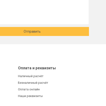
Отправить
Оплата и реквизиты
Наличный расчёт
Безналичный расчёт
Оплата онлайн
Наши реквизиты