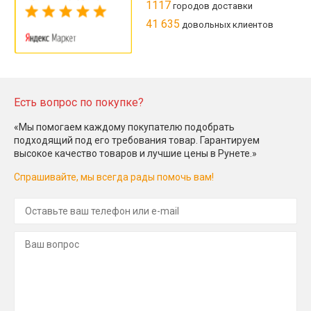
1117
городов доставки
41 635
довольных клиентов
Есть вопрос по покупке?
«Мы помогаем каждому покупателю подобрать
подходящий под его требования товар. Гарантируем
высокое качество товаров и лучшие цены в Рунете.»
Спрашивайте, мы всегда рады помочь вам!