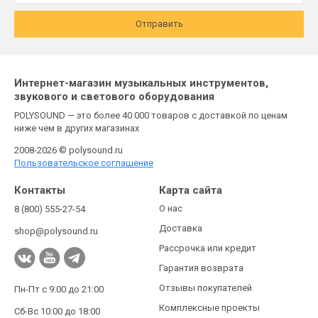
Отправить
Интернет-магазин музыкальных инструментов,
звукового и светового оборудования
POLYSOUND — это более 40 000 товаров с доставкой по ценам
ниже чем в других магазинах
2008-2026 © polysound.ru
Пользовательское соглашение
Контакты
Карта сайта
О нас
8 (800) 555-27-54
Доставка
shop@polysound.ru
Рассрочка или кредит
Гарантия возврата
Отзывы покупателей
Пн-Пт с 9:00 до 21:00
Комплексные проекты
Сб-Вс 10:00 до 18:00