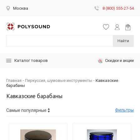
8 (800) 555-27-54
Москва
Найти
Скидки и акции
Каталог товаров
Главная
Перкуссия, шумовые инструменты
Кавказские
барабаны
Кавказские барабаны
Фильтры