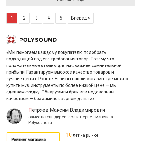
1
2
3
4
5
Вперёд >
«Мы помогаем каждому покупателю подобрать
подходящий под его требования товар. Потому что
положительные отзывы для нас важнее сомнительной
прибыли. Гарантируем высокое качество товаров и
лучшие цены в Рунете. Если вы нашли магазин, где можно
купить муз. инструменты по более низкой цене — мы
сделаем скидку. Обнаружили брак или недовольны
качеством — без заминок вернём деньги»
Петряев Максим Владимирович
Заместитель директора интернет-магазина
Polysound.ru
10
лет на рынке