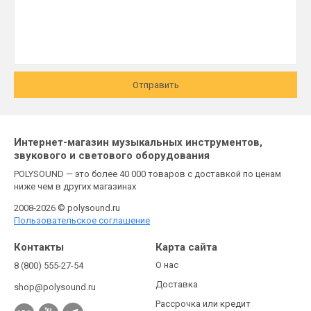
Отправить
Интернет-магазин музыкальных инструментов,
звукового и светового оборудования
POLYSOUND — это более 40 000 товаров с доставкой по ценам
ниже чем в других магазинах
2008-2026 © polysound.ru
Пользовательское соглашение
Контакты
Карта сайта
О нас
8 (800) 555-27-54
Доставка
shop@polysound.ru
Рассрочка или кредит