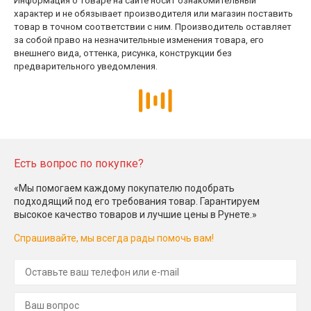
Информация о товаре на сайте носит ознакомительный
характер и не обязывает производителя или магазин поставить
товар в точном соответствии с ним. Производитель оставляет
за собой право на незначительные изменения товара, его
внешнего вида, оттенка, рисунка, конструкции без
предварительного уведомления.
Есть вопрос по покупке?
«Мы помогаем каждому покупателю подобрать
подходящий под его требования товар. Гарантируем
высокое качество товаров и лучшие цены в Рунете.»
Спрашивайте, мы всегда рады помочь вам!