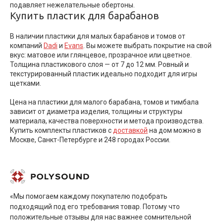
подавляет нежелательные обертоны.
Купить пластик для барабанов
В наличии пластики для малых барабанов и томов от
компаний
Dadi
и
Evans
. Вы можете выбрать покрытие на свой
вкус: матовое или глянцевое, прозрачное или цветное.
Толщина пластикового слоя — от 7 до 12 мм. Ровный и
текстурированный пластик идеально подходит для игры
щетками.
Цена на пластики для малого барабана, томов и тимбала
зависит от диаметра изделия, толщины и структуры
материала, качества поверхности и метода производства.
Купить комплекты пластиков с
доставкой
на дом можно в
Москве, Санкт-Петербурге и 248 городах России.
«Мы помогаем каждому покупателю подобрать
подходящий под его требования товар. Потому что
положительные отзывы для нас важнее сомнительной