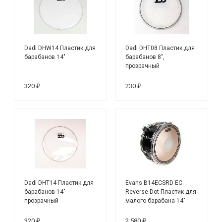
Dadi DHW14 Пластик для
Dadi DHT08 Пластик для
барабанов 14"
барабанов 8",
прозрачный
320 ₽
230 ₽
Dadi DHT14 Пластик для
Evans B14ECSRD EC
барабанов 14"
Reverse Dot Пластик для
прозрачный
малого барабана 14"
320 ₽
2 580 ₽