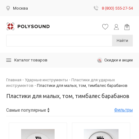
8 (800) 555-27-54
Москва
Найти
Скидки и акции
Каталог товаров
Главная
Ударные инструменты
Пластики для ударных
инструментов
Пластики для малых, том, тимбалес барабанов
Пластики для малых, том, тимбалес барабанов
Фильтры