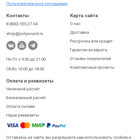
Пользовательское соглашение
Контакты
Карта сайта
О нас
8 (800) 555-27-54
Доставка
shop@polysound.ru
Рассрочка или кредит
Гарантия возврата
Отзывы покупателей
Пн-Пт с 9:00 до 21:00
Комплексные проекты
Сб-Вс 10:00 до 18:00
Оплата и реквизиты
Наличный расчёт
Безналичный расчёт
Оплата онлайн
Наши реквизиты
Оставаясь на сайте, вы разрешаете нам использовать cookies и