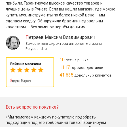
прибыли. Гарантируем высокое качество товаров и
лучшие цены в Рунете. Если вы нашли магазин, где можно
купить муз. инструменты по более низкой цене — мы
сделаем скидку. Обнаружили брак или недовольны
качеством — без заминок вернём деньги»
Петряев Максим Владимирович
Заместитель директора интернет-магазина
Polysound.ru
10
лет на рынке
1117
городов доставки
41 635
довольных клиентов
Есть вопрос по покупке?
«Мы помогаем каждому покупателю подобрать
подходящий под его требования товар. Гарантируем