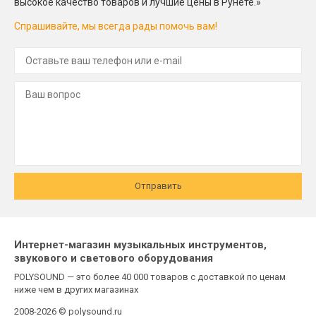
высокое качество товаров и лучшие цены в Рунете.»
Спрашивайте, мы всегда рады помочь вам!
Отправить
Интернет-магазин музыкальных инструментов,
звукового и светового оборудования
POLYSOUND — это более 40 000 товаров с доставкой по ценам
ниже чем в других магазинах
2008-2026 © polysound.ru