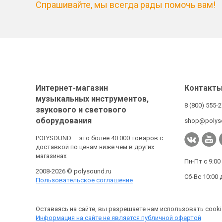
Спрашивайте, мы всегда рады помочь вам!
Интернет-магазин
Контакт
музыкальных инструментов,
8 (800) 555-
звукового и светового
оборудования
shop@polys
POLYSOUND — это более 40 000 товаров с
доставкой по ценам ниже чем в других
магазинах
Пн-Пт с 9:00
2008-2026 © polysound.ru
Сб-Вс 10:00 
Пользовательское соглашение
Оставаясь на сайте, вы разрешаете нам использовать cooki
Информация на сайте не является публичной офертой