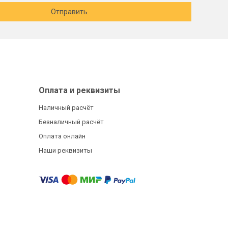
Отправить
Оплата и реквизиты
Наличный расчёт
Безналичный расчёт
Оплата онлайн
Наши реквизиты