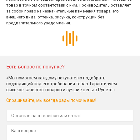
товар в точном соответствии с ним. Производитель оставляет
за собой право на незначительные изменения товара, его
внешнего вида, оттенка, рисунка, конструкции без
предварительного уведомления.
Есть вопрос по покупке?
«Мы помогаем каждому покупателю подобрать
подходящий под его требования товар. Гарантируем
высокое качество товаров и лучшие цены в Рунете.»
Спрашивайте, мы всегда рады помочь вам!