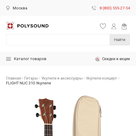
8 (800) 555-27-54
Москва
Найти
Скидки и акции
Каталог товаров
Главная
Гитары
Укулеле и аксессуары
Укулеле концерт
FLIGHT NUC 310 Укулеле