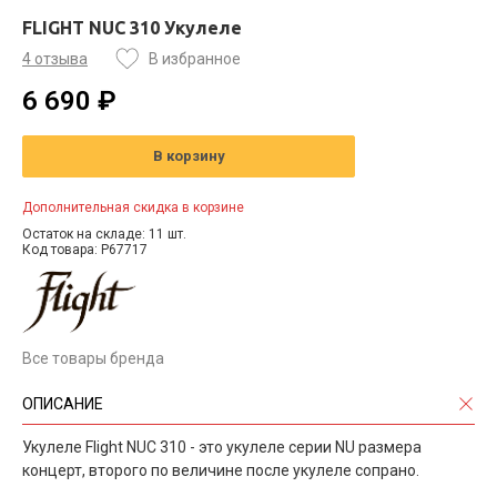
FLIGHT NUC 310 Укулеле
4 отзыва
В избранное
6 690 ₽
В корзину
Дополнительная скидка в корзине
Остаток на складе: 11 шт.
Код товара: P67717
Все товары бренда
ОПИСАНИЕ
Укулеле Flight NUC 310 - это укулеле серии NU размера
концерт, второго по величине после укулеле сопрано.