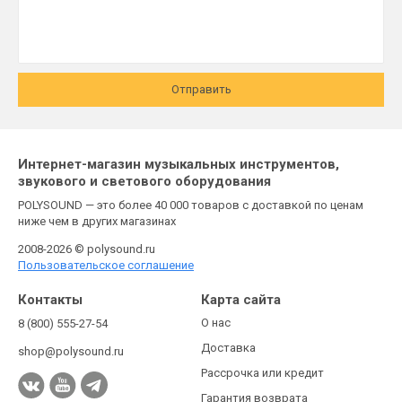
Отправить
Интернет-магазин музыкальных инструментов,
звукового и светового оборудования
POLYSOUND — это более 40 000 товаров с доставкой по ценам
ниже чем в других магазинах
2008-2026 © polysound.ru
Пользовательское соглашение
Контакты
Карта сайта
О нас
8 (800) 555-27-54
Доставка
shop@polysound.ru
Рассрочка или кредит
Гарантия возврата