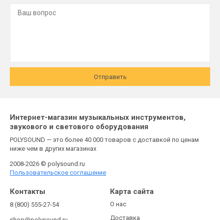
Отправить
Интернет-магазин музыкальных инструментов,
звукового и светового оборудования
POLYSOUND — это более 40 000 товаров с доставкой по ценам
ниже чем в других магазинах
2008-2026 © polysound.ru
Пользовательское соглашение
Контакты
Карта сайта
О нас
8 (800) 555-27-54
Доставка
shop@polysound.ru