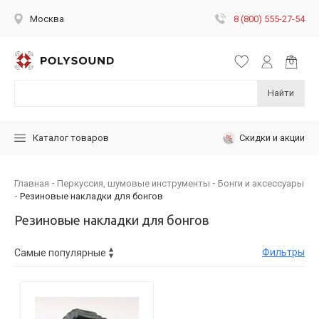
8 (800) 555-27-54
Москва
Найти
Скидки и акции
Каталог товаров
Главная
Перкуссия, шумовые инструменты
Бонги и аксессуары
Резиновые накладки для бонгов
Резиновые накладки для бонгов
Фильтры