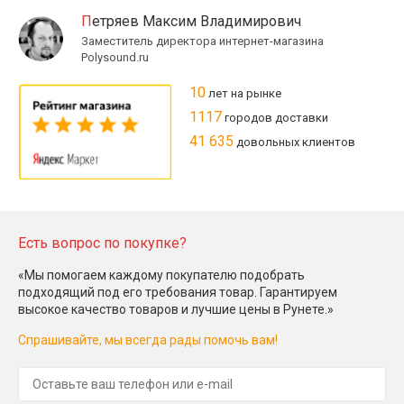
Петряев Максим Владимирович
Заместитель директора интернет-магазина
Polysound.ru
10
лет на рынке
1117
городов доставки
41 635
довольных клиентов
Есть вопрос по покупке?
«Мы помогаем каждому покупателю подобрать
подходящий под его требования товар. Гарантируем
высокое качество товаров и лучшие цены в Рунете.»
Спрашивайте, мы всегда рады помочь вам!