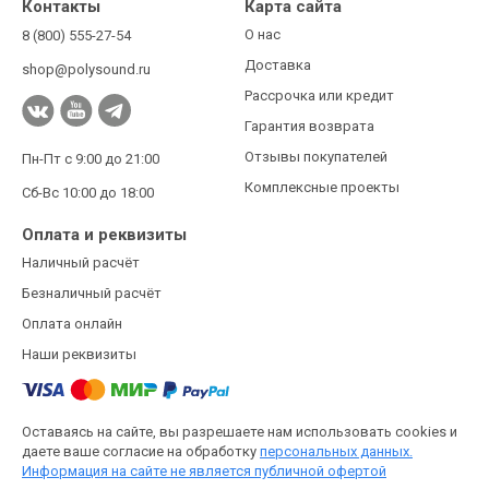
Контакты
Карта сайта
О нас
8 (800) 555-27-54
Доставка
shop@polysound.ru
Рассрочка или кредит
Гарантия возврата
Отзывы покупателей
Пн-Пт с 9:00 до 21:00
Комплексные проекты
Сб-Вс 10:00 до 18:00
Оплата и реквизиты
Наличный расчёт
Безналичный расчёт
Оплата онлайн
Наши реквизиты
Оставаясь на сайте, вы разрешаете нам использовать cookies и
даете ваше согласие на обработку
персональных данных.
Информация на сайте не является публичной офертой