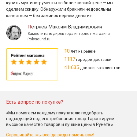
купить муз. инструменты по более низкой цене — мы
сделаем скидку. Обнаружили брак или недовольны
качеством — без заминок вернём деньги»
Петряев Максим Владимирович
Заместитель директора интернет-магазина
Polysound.ru
10
лет на рынке
1117
городов доставки
41 635
довольных клиентов
Есть вопрос по покупке?
«Мы помогаем каждому покупателю подобрать
подходящий под его требования товар. Гарантируем
высокое качество товаров и лучшие цены в Рунете.»
Спрашивайте, мы всегда рады помочь вам!