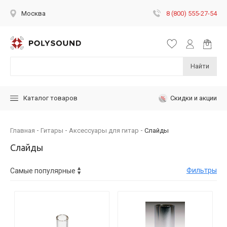
8 (800) 555-27-54
Москва
Найти
Скидки и акции
Каталог товаров
Главная
Гитары
Аксессуары для гитар
Слайды
Слайды
Фильтры