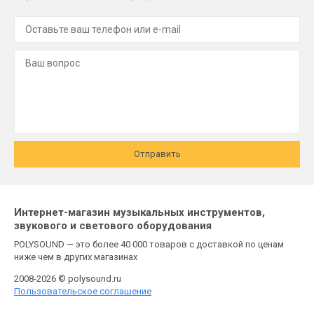
Отправить
Интернет-магазин музыкальных инструментов,
звукового и светового оборудования
POLYSOUND — это более 40 000 товаров с доставкой по ценам
ниже чем в других магазинах
2008-2026 © polysound.ru
Пользовательское соглашение