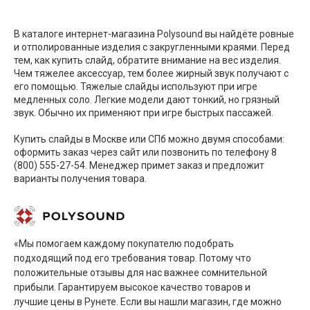
В каталоге интернет-магазина Polysound вы найдёте ровные
и отполированные изделия с закругленными краями. Перед
тем, как купить слайд, обратите внимание на вес изделия.
Чем тяжелее аксессуар, тем более жирный звук получают с
его помощью. Тяжелые слайды используют при игре
медленных соло. Легкие модели дают тонкий, но грязный
звук. Обычно их применяют при игре быстрых пассажей.
Купить слайды в Москве или СПб можно двумя способами:
оформить заказ через сайт или позвонить по телефону 8
(800) 555-27-54. Менеджер примет заказ и предложит
варианты получения товара.
«Мы помогаем каждому покупателю подобрать
подходящий под его требования товар. Потому что
положительные отзывы для нас важнее сомнительной
прибыли. Гарантируем высокое качество товаров и
лучшие цены в Рунете. Если вы нашли магазин, где можно