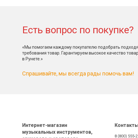
Есть вопрос по покупке?
«Мы помогаем каждому покупателю подобрать подходя
требования товар. Гарантируем высокое качество това
в Рунете.»
Спрашивайте, мы всегда рады помочь вам!
Интернет-магазин
Контакт
музыкальных инструментов,
8 (800) 555-