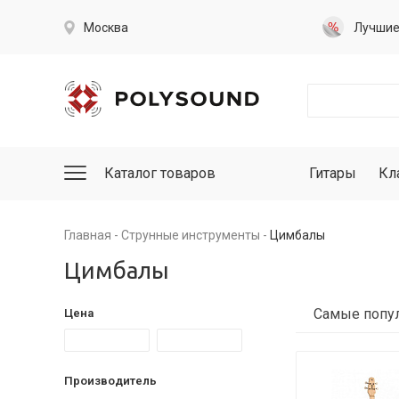
Москва
Лучши
Каталог товаров
Гитары
Кл
Главная
Струнные инструменты
Цимбалы
Цимбалы
Цена
Производитель