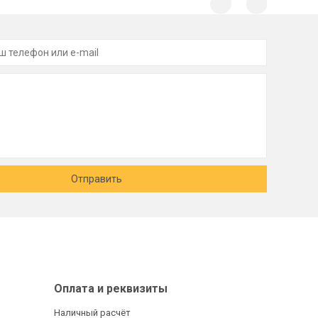
Отправить
Оплата и реквизиты
Наличный расчёт