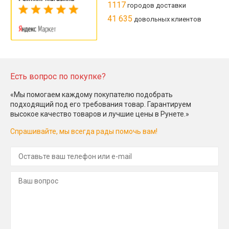
1117
городов доставки
41 635
довольных клиентов
Есть вопрос по покупке?
«Мы помогаем каждому покупателю подобрать
подходящий под его требования товар. Гарантируем
высокое качество товаров и лучшие цены в Рунете.»
Спрашивайте, мы всегда рады помочь вам!