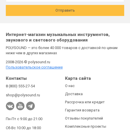
Отправить
Интернет-магазин музыкальных инструментов,
звукового и светового оборудования
POLYSOUND — это более 40 000 товаров с доставкой по ценам
ниже чем в других магазинах
2008-2026 © polysound.ru
Пользовательское соглашение
Контакты
Карта сайта
О нас
8 (800) 555-27-54
Доставка
shop@polysound.ru
Рассрочка или кредит
Гарантия возврата
Отзывы покупателей
Пн-Пт с 9:00 до 21:00
Комплексные проекты
Сб-Вс 10:00 до 18:00