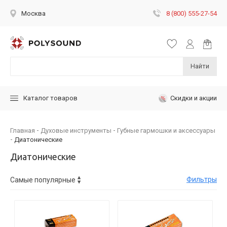
8 (800) 555-27-54
Москва
Найти
Скидки и акции
Каталог товаров
Главная
Духовые инструменты
Губные гармошки и аксессуары
Диатонические
Диатонические
Фильтры