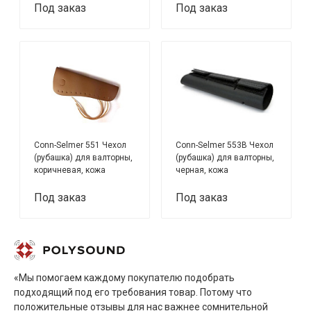
Под заказ
Под заказ
Conn-Selmer 551 Чехол
Conn-Selmer 553B Чехол
(рубашка) для валторны,
(рубашка) для валторны,
коричневая, кожа
черная, кожа
Под заказ
Под заказ
«Мы помогаем каждому покупателю подобрать
подходящий под его требования товар. Потому что
положительные отзывы для нас важнее сомнительной