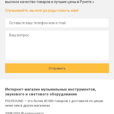
высокое качество товаров и лучшие цены в Рунете.»
Спрашивайте, мы всегда рады помочь вам!
Отправить
Интернет-магазин музыкальных инструментов,
звукового и светового оборудования
POLYSOUND — это более 40 000 товаров с доставкой по ценам
ниже чем в других магазинах
2008-2026 © polysound.ru