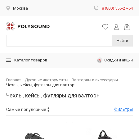
8 (800) 555-27-54
Москва
Найти
Скидки и акции
Каталог товаров
Главная
Духовые инструменты
Валторны и аксессуары
Чехлы, кейсы, футляры для валторн
Чехлы, кейсы, футляры для валторн
Фильтры