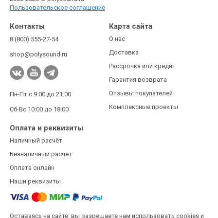
Пользовательское соглашение
Контакты
Карта сайта
О нас
8 (800) 555-27-54
Доставка
shop@polysound.ru
Рассрочка или кредит
Гарантия возврата
Отзывы покупателей
Пн-Пт с 9:00 до 21:00
Комплексные проекты
Сб-Вс 10:00 до 18:00
Оплата и реквизиты
Наличный расчёт
Безналичный расчёт
Оплата онлайн
Наши реквизиты
Оставаясь на сайте, вы разрешаете нам использовать cookies и