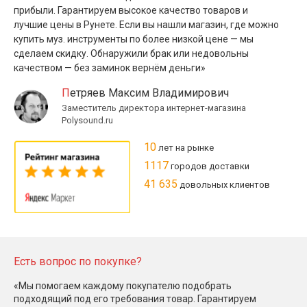
прибыли. Гарантируем высокое качество товаров и
лучшие цены в Рунете. Если вы нашли магазин, где можно
купить муз. инструменты по более низкой цене — мы
сделаем скидку. Обнаружили брак или недовольны
качеством — без заминок вернём деньги»
Петряев Максим Владимирович
Заместитель директора интернет-магазина
Polysound.ru
10
лет на рынке
1117
городов доставки
41 635
довольных клиентов
Есть вопрос по покупке?
«Мы помогаем каждому покупателю подобрать
подходящий под его требования товар. Гарантируем