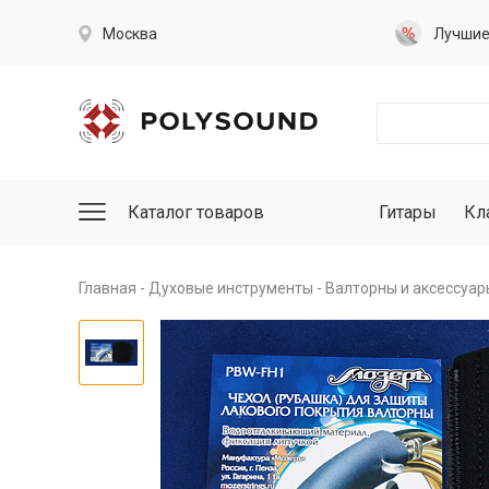
Москва
Лучши
Каталог товаров
Гитары
Кл
Главная
Духовые инструменты
Валторны и аксессуар