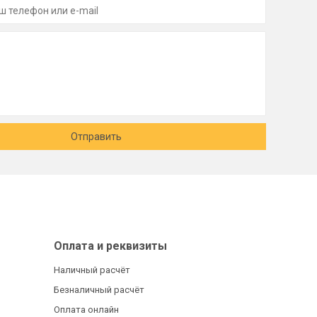
Отправить
Оплата и реквизиты
Наличный расчёт
Безналичный расчёт
Оплата онлайн