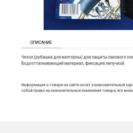
ОПИСАНИЕ
Чехол (рубашка для валторны) для защиты лакового по
Водоотталкивающий материал, фиксация липучкой.
Информация о товаре на сайте носит ознакомительный хара
собой право на незначительные изменения товара, его внеш