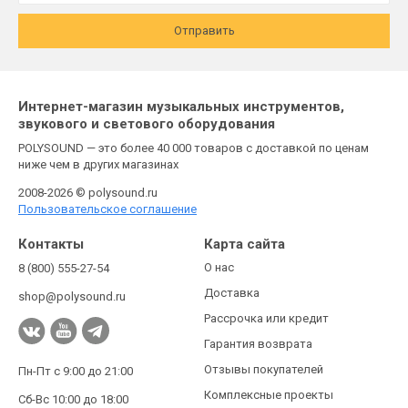
Отправить
Интернет-магазин музыкальных инструментов,
звукового и светового оборудования
POLYSOUND — это более 40 000 товаров с доставкой по ценам
ниже чем в других магазинах
2008-2026 © polysound.ru
Пользовательское соглашение
Контакты
Карта сайта
О нас
8 (800) 555-27-54
Доставка
shop@polysound.ru
Рассрочка или кредит
Гарантия возврата
Отзывы покупателей
Пн-Пт с 9:00 до 21:00
Комплексные проекты
Сб-Вс 10:00 до 18:00