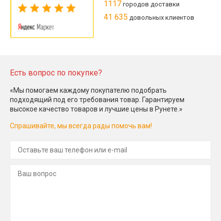
1117
городов доставки
41 635
довольных клиентов
Есть вопрос по покупке?
«Мы помогаем каждому покупателю подобрать
подходящий под его требования товар. Гарантируем
высокое качество товаров и лучшие цены в Рунете.»
Спрашивайте, мы всегда рады помочь вам!