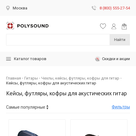
8 (800) 555-27-54
Москва
Найти
Скидки и акции
Каталог товаров
Главная
Гитары
Чехлы, кейсы, футляры, кофры для гитар
Кейсы, футляры, кофры для акустических гитар
Кейсы, футляры, кофры для акустических гитар
Фильтры