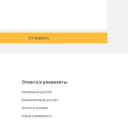
Отправить
Оплата и реквизиты
Наличный расчёт
Безналичный расчёт
Оплата онлайн
Наши реквизиты