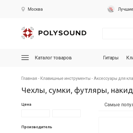
Москва
Лучши
Каталог товаров
Гитары
Кл
Главная
Клавишные инструменты
Аксессуары для кл
Чехлы, сумки, футляры, наки
Цена
Производитель