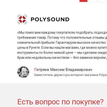
«Мы помогаем каждому покупателю подобрать подходя
требования товар. Потому что положительные отзывы 
сомнительной прибыли. Гарантируем высокое качество 
цены в Рунете. Если вы нашли магазин, где можно купит
инструменты по более низкой цене — мы сделаем скидк
брак или недовольны качеством — без заминок вернём 
Петряев Максим Владимирович
Заместитель директора интернет-магазина Polys
Есть вопрос по покупке?