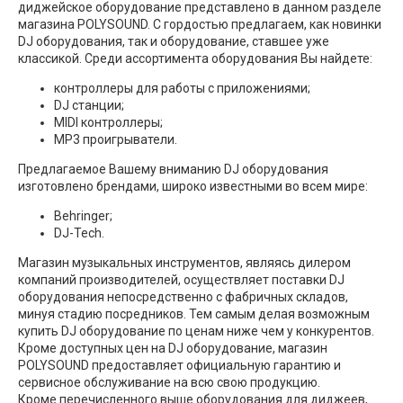
диджейское оборудование представлено в данном разделе
магазина POLYSOUND. С гордостью предлагаем, как новинки
DJ оборудования, так и оборудование, ставшее уже
классикой. Среди ассортимента оборудования Вы найдете:
контроллеры для работы с приложениями;
DJ станции;
MIDI контроллеры;
МР3 проигрыватели.
Предлагаемое Вашему вниманию DJ оборудования
изготовлено брендами, широко известными во всем мире:
Behringer;
DJ-Tech.
Магазин музыкальных инструментов, являясь дилером
компаний производителей, осуществляет поставки DJ
оборудования непосредственно с фабричных складов,
минуя стадию посредников. Тем самым делая возможным
купить DJ оборудование по ценам ниже чем у конкурентов.
Кроме доступных цен на DJ оборудование, магазин
POLYSOUND предоставляет официальную гарантию и
сервисное обслуживание на всю свою продукцию.
Кроме перечисленного выше оборудования для диджеев,