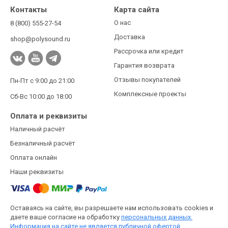
Контакты
Карта сайта
О нас
8 (800) 555-27-54
Доставка
shop@polysound.ru
Рассрочка или кредит
Гарантия возврата
Отзывы покупателей
Пн-Пт с 9:00 до 21:00
Комплексные проекты
Сб-Вс 10:00 до 18:00
Оплата и реквизиты
Наличный расчёт
Безналичный расчёт
Оплата онлайн
Наши реквизиты
Оставаясь на сайте, вы разрешаете нам использовать cookies и
даете ваше согласие на обработку
персональных данных.
Информация на сайте не является публичной офертой