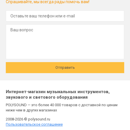
Спрашивайте, мы всегда рады помочь вам!
Отправить
Интернет-магазин музыкальных инструментов,
звукового и светового оборудования
POLYSOUND — это более 40 000 товаров с доставкой по ценам
ниже чем в других магазинах
2008-2026 © polysound.ru
Пользовательское соглашение