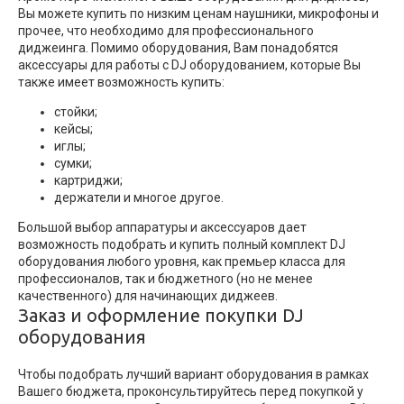
Вы можете купить по низким ценам наушники, микрофоны и
прочее, что необходимо для профессионального
диджеинга. Помимо оборудования, Вам понадобятся
аксессуары для работы с DJ оборудованием, которые Вы
также имеет возможность купить:
стойки;
кейсы;
иглы;
сумки;
картриджи;
держатели и многое другое.
Большой выбор аппаратуры и аксессуаров дает
возможность подобрать и купить полный комплект DJ
оборудования любого уровня, как премьер класса для
профессионалов, так и бюджетного (но не менее
качественного) для начинающих диджеев.
Заказ и оформление покупки DJ
оборудования
Чтобы подобрать лучший вариант оборудования в рамках
Вашего бюджета, проконсультируйтесь перед покупкой у