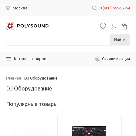
8 (800) 555-27-54
Москва
Найти
Скидки и акции
Каталог товаров
Главная
DJ Оборудование
DJ Оборудование
Популярные товары