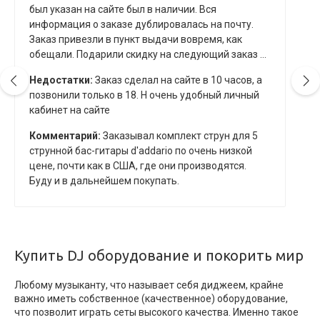
был указан на сайте был в наличии. Вся
информация о заказе дублировалась на почту.
Заказ привезли в пункт выдачи вовремя, как
обещали. Подарили скидку на следующий заказ ...
Недостатки:
Заказ сделал на сайте в 10 часов, а
позвонили только в 18. Н очень удобный личный
кабинет на сайте
Комментарий:
Заказывал комплект струн для 5
струнной бас-гитары d'addario по очень низкой
цене, почти как в США, где они производятся.
Буду и в дальнейшем покупать.
Купить DJ оборудование и покорить мир
Любому музыканту, что называет себя диджеем, крайне
важно иметь собственное (качественное) оборудование,
что позволит играть сеты высокого качества. Именно такое