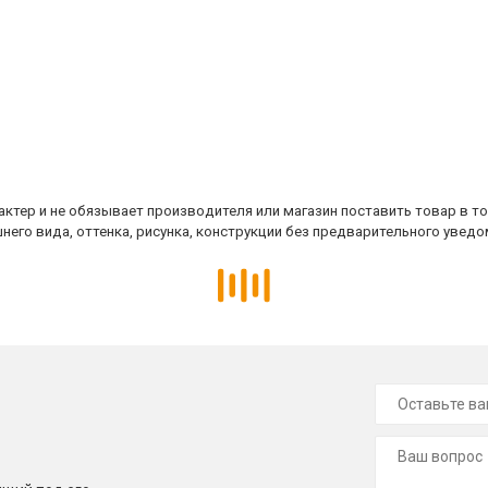
ктер и не обязывает производителя или магазин поставить товар в т
него вида, оттенка, рисунка, конструкции без предварительного уведо