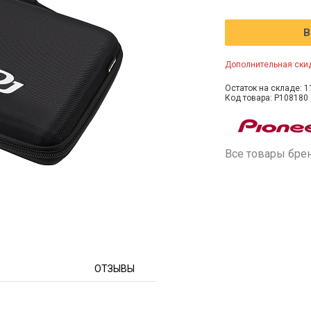
В
Дополнительная скид
Остаток на складе: 1
Код товара: P108180
Все товары бре
ОТЗЫВЫ