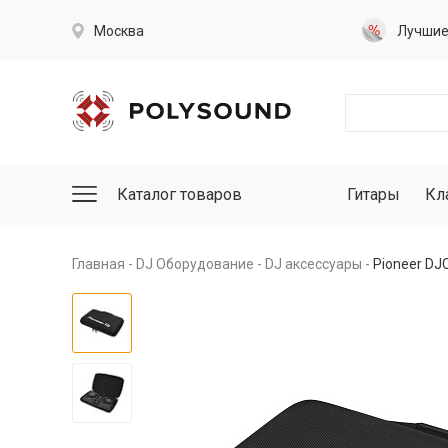
Москва
Лучши
Каталог товаров
Гитары
Кл
Главная
DJ Оборудование
DJ аксессуары
Pioneer DJ