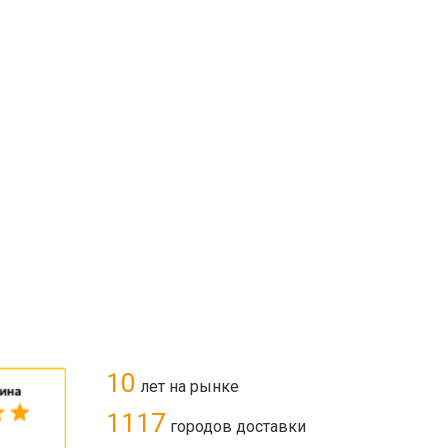
10
лет на рынке
1117
городов доставки