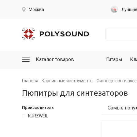
Москва
Лучши
Каталог товаров
Гитары
Кл
Главная
Клавишные инструменты
Синтезаторы и акс
Пюпитры для синтезаторов
Производитель
KURZWEIL