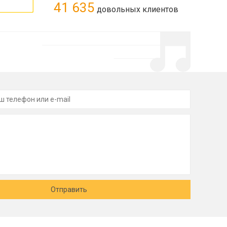
41 635
довольных клиентов
Отправить