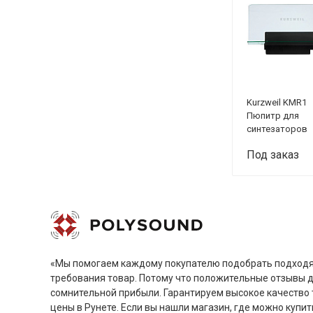
Kurzweil KMR1
Пюпитр для
синтезаторов
Под заказ
«Мы помогаем каждому покупателю подобрать подходя
требования товар. Потому что положительные отзывы 
сомнительной прибыли. Гарантируем высокое качество 
цены в Рунете. Если вы нашли магазин, где можно купит