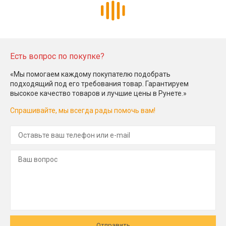
Есть вопрос по покупке?
«Мы помогаем каждому покупателю подобрать
подходящий под его требования товар. Гарантируем
высокое качество товаров и лучшие цены в Рунете.»
Спрашивайте, мы всегда рады помочь вам!
Отправить