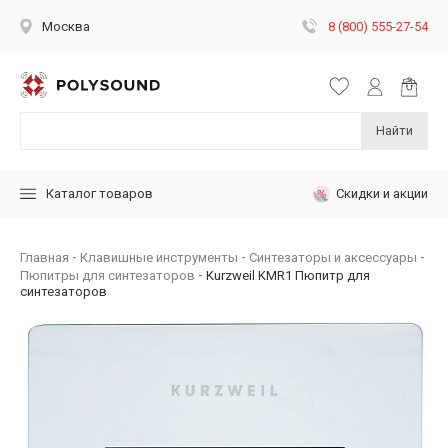
8 (800) 555-27-54
Москва
Найти
Скидки и акции
Каталог товаров
Главная
Клавишные инструменты
Синтезаторы и аксессуары
Пюпитры для синтезаторов
Kurzweil KMR1 Пюпитр для
синтезаторов