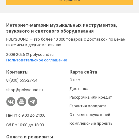
Интернет-магазин музыкальных инструментов,
звукового и светового оборудования
POLYSOUND — это более 40 000 товаров с доставкой по ценам
ниже чем в других магазинах
2008-2026 © polysound.ru
Пользовательское соглашение
Контакты
Карта сайта
О нас
8 (800) 555-27-54
Доставка
shop@polysound.ru
Рассрочка или кредит
Гарантия возврата
Отзывы покупателей
Пн-Пт с 9:00 до 21:00
Комплексные проекты
Сб-Вс 10:00 до 18:00
Оплата и реквизиты