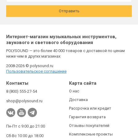
Отправить
Интернет-магазин музыкальных инструментов,
звукового и светового оборудования
POLYSOUND — это более 40 000 товаров с доставкой по ценам
ниже чем в других магазинах
2008-2026 © polysound.ru
Пользовательское соглашение
Контакты
Карта сайта
О нас
8 (800) 555-27-54
Доставка
shop@polysound.ru
Рассрочка или кредит
Гарантия возврата
Отзывы покупателей
Пн-Пт с 9:00 до 21:00
Комплексные проекты
Сб-Вс 10:00 до 18:00