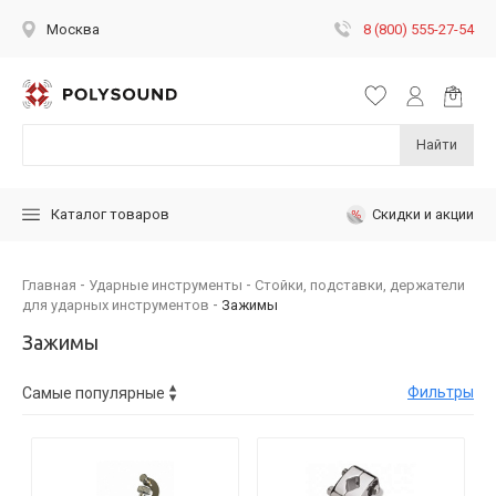
8 (800) 555-27-54
Москва
Найти
Скидки и акции
Каталог товаров
Главная
Ударные инструменты
Стойки, подставки, держатели
для ударных инструментов
Зажимы
Зажимы
Фильтры