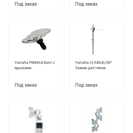
Под заказ
Под заказ
Yamaha PWB8LA Винт с
Yamaha CL940LB//BP
крыльями
Зажим для томов
Под заказ
Под заказ