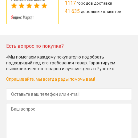
1117
городов доставки
41 635
довольных клиентов
Есть вопрос по покупке?
«Мы помогаем каждому покупателю подобрать
подходящий под его требования товар. Гарантируем
высокое качество товаров и лучшие цены в Рунете.»
Спрашивайте, мы всегда рады помочь вам!