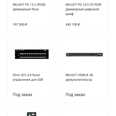
IMLIGHT PD 12-2 (RDM)
IMLIGHT PD 24-3 (V) RDM
Диммерный блок
Диммерный цифровой
шкаф
197 900 ₽
443 100 ₽
Xline SCC-24 Пульт
IMLIGHT DEMUX 48
управления для SSR
демультиплексор
Под заказ
Под заказ