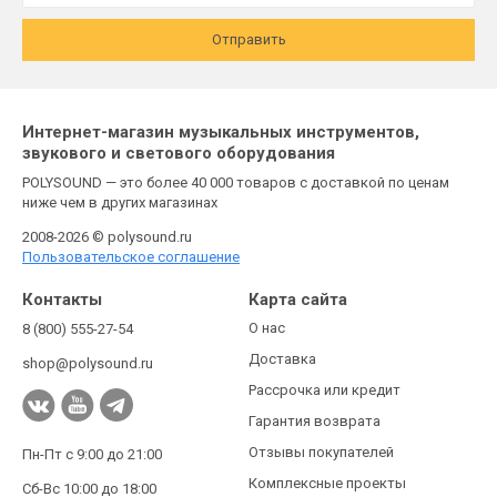
Отправить
Интернет-магазин музыкальных инструментов,
звукового и светового оборудования
POLYSOUND — это более 40 000 товаров с доставкой по ценам
ниже чем в других магазинах
2008-2026 © polysound.ru
Пользовательское соглашение
Контакты
Карта сайта
О нас
8 (800) 555-27-54
Доставка
shop@polysound.ru
Рассрочка или кредит
Гарантия возврата
Отзывы покупателей
Пн-Пт с 9:00 до 21:00
Комплексные проекты
Сб-Вс 10:00 до 18:00