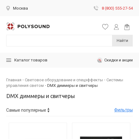
8 (800) 555-27-54
Москва
Найти
Скидки и акции
Каталог товаров
Главная
Световое оборудование и спецэффекты
Системы
управления светом
DMX диммеры и свитчеры
DMX диммеры и свитчеры
Фильтры