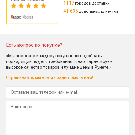
1117
городов доставки
41 635
довольных клиентов
Есть вопрос по покупке?
«Мы помогаем каждому покупателю подобрать
подходящий под его требования товар. Гарантируем
высокое качество товаров и лучшие цены в Рунете.»
Спрашивайте, мы всегда рады помочь вам!