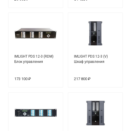
IMLIGHT PDS 12-3 (RDM)
IMLIGHT PDS 12-3 (V)
Блок управления
Шкаф управления
173 100 ₽
217 800 ₽