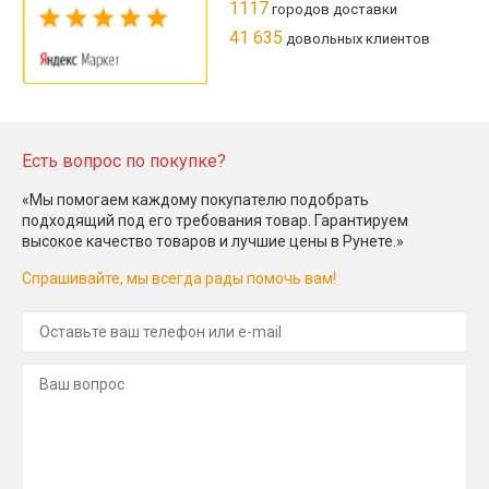
1117
городов доставки
41 635
довольных клиентов
Есть вопрос по покупке?
«Мы помогаем каждому покупателю подобрать
подходящий под его требования товар. Гарантируем
высокое качество товаров и лучшие цены в Рунете.»
Спрашивайте, мы всегда рады помочь вам!