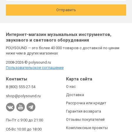
Отправить
Интернет-магазин музыкальных инструментов,
звукового и светового оборудования
POLYSOUND — это более 40 000 товаров с доставкой по ценам
ниже чем в других магазинах
2008-2026 © polysound.ru
Пользовательское соглашение
Контакты
Карта сайта
О нас
8 (800) 555-27-54
Доставка
shop@polysound.ru
Рассрочка или кредит
Гарантия возврата
Отзывы покупателей
Пн-Пт с 9:00 до 21:00
Комплексные проекты
Сб-Вс 10:00 до 18:00