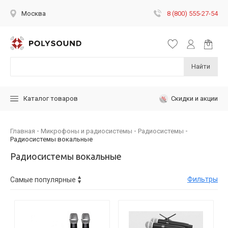
8 (800) 555-27-54
Москва
Найти
Скидки и акции
Каталог товаров
Главная
Микрофоны и радиосистемы
Радиосистемы
Радиосистемы вокальные
Радиосистемы вокальные
Фильтры