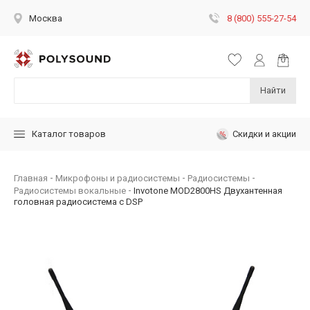
8 (800) 555-27-54
Москва
Найти
Скидки и акции
Каталог товаров
Главная
Микрофоны и радиосистемы
Радиосистемы
Радиосистемы вокальные
Invotone MOD2800HS Двухантенная
головная радиосистема с DSP