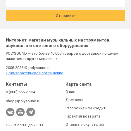
Отправить
Интернет-магазин музыкальных инструментов,
звукового и светового оборудования
POLYSOUND — это более 40 000 товаров с доставкой по ценам
ниже чем в других магазинах
2008-2026 © polysound.ru
Пользовательское соглашение
Контакты
Карта сайта
О нас
8 (800) 555-27-54
Доставка
shop@polysound.ru
Рассрочка или кредит
Гарантия возврата
Отзывы покупателей
Пн-Пт с 9:00 до 21:00