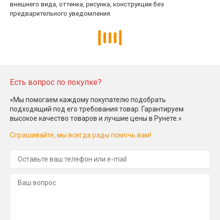
внешнего вида, оттенка, рисунка, конструкции без
предварительного уведомления.
Есть вопрос по покупке?
«Мы помогаем каждому покупателю подобрать
подходящий под его требования товар. Гарантируем
высокое качество товаров и лучшие цены в Рунете.»
Спрашивайте, мы всегда рады помочь вам!