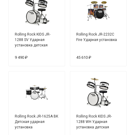
Rolling Rock KIDS JR-
Rolling Rock JR-2232C
1288 SV Ударная
Fire Ударная установка
установка детская
9 490 ₽
45 610 ₽
Rolling Rock JR-1625A BK
Rolling Rock KIDS JR-
Детская ударная
1288 WH Ударная
установка
установка детская