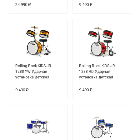
24 990 ₽
9 490 ₽
Rolling Rock KIDS JR-
Rolling Rock KIDS JR-
1288 YW Ударная
1288 RD Ударная
установка детская
установка детская
9 490 ₽
9 490 ₽