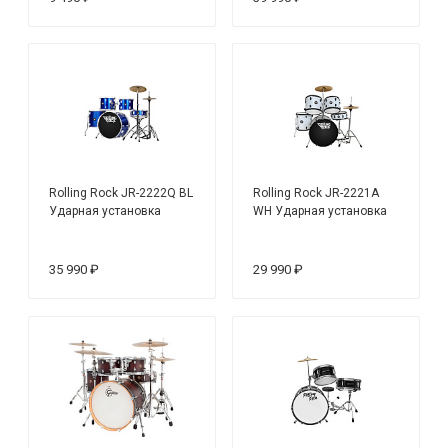
Rolling Rock JR-2222Q BL
Rolling Rock JR-2221A
Ударная установка
WH Ударная установка
35 990 ₽
29 990 ₽