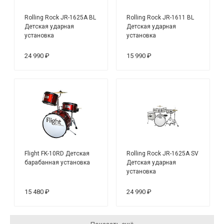
Rolling Rock JR-1625A BL
Rolling Rock JR-1611 BL
Детская ударная
Детская ударная
установка
установка
24 990 ₽
15 990 ₽
Flight FK-10RD Детская
Rolling Rock JR-1625A SV
барабанная установка
Детская ударная
установка
15 480 ₽
24 990 ₽