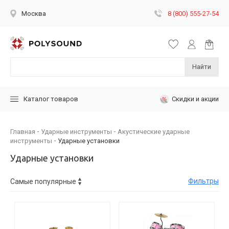
8 (800) 555-27-54
Москва
Найти
Скидки и акции
Каталог товаров
Главная
Ударные инструменты
Акустические ударные
инструменты
Ударные установки
Ударные установки
Фильтры