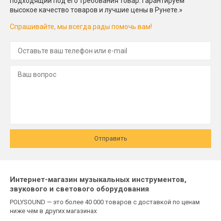
подходящий под его требования товар. Гарантируем
высокое качество товаров и лучшие цены в Рунете.»
Спрашивайте, мы всегда рады помочь вам!
Отправить
Интернет-магазин музыкальных инструментов,
звукового и светового оборудования
POLYSOUND — это более 40 000 товаров с доставкой по ценам
ниже чем в других магазинах