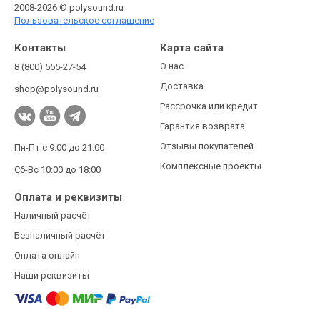
2008-2026 © polysound.ru
Пользовательское соглашение
Контакты
Карта сайта
О нас
8 (800) 555-27-54
Доставка
shop@polysound.ru
Рассрочка или кредит
Гарантия возврата
Отзывы покупателей
Пн-Пт с 9:00 до 21:00
Комплексные проекты
Сб-Вс 10:00 до 18:00
Оплата и реквизиты
Наличный расчёт
Безналичный расчёт
Оплата онлайн
Наши реквизиты