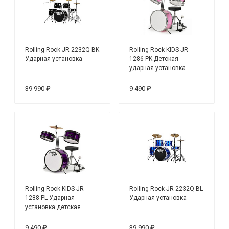
Rolling Rock JR-2232Q BK
Rolling Rock KIDS JR-
Ударная установка
1286 PK Детская
ударная установка
39 990 ₽
9 490 ₽
Rolling Rock KIDS JR-
Rolling Rock JR-2232Q BL
1288 PL Ударная
Ударная установка
установка детская
9 490 ₽
39 990 ₽