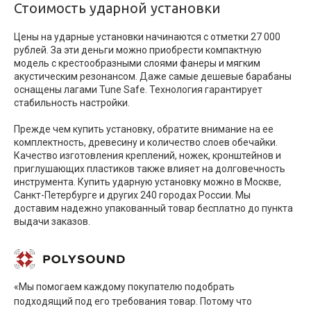
Стоимость ударной установки
Цены на ударные установки начинаются с отметки 27 000
рублей. За эти деньги можно приобрести компактную
модель с крестообразными слоями фанеры и мягким
акустическим резонансом. Даже самые дешевые барабаны
оснащены лагами Tune Safe. Технология гарантирует
стабильность настройки.
Прежде чем купить установку, обратите внимание на ее
комплектность, древесину и количество слоев обечайки.
Качество изготовления креплений, ножек, кронштейнов и
приглушающих пластиков также влияет на долговечность
инструмента. Купить ударную установку можно в Москве,
Санкт-Петербурге и других 240 городах России. Мы
доставим надежно упакованный товар бесплатно до пункта
выдачи заказов.
«Мы помогаем каждому покупателю подобрать
подходящий под его требования товар. Потому что