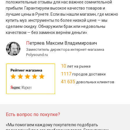
положительные отзывы для нас важнее сомнительной
прибыли. Гарантируем высокое качество товаров и
лучшие цены в Рунете. Если вы нашли магазин, где можно
купить муз. инструменты по более низкой цене — мы
сделаем скидку. Обнаружили брак или недовольны
качеством — без заминок вернём деньги»
Петряев Максим Владимирович
Заместитель директора интернет-магазина
Polysound.ru
10
лет на рынке
1117
городов доставки
41 635
довольных клиентов
Есть вопрос по покупке?
«Мы помогаем каждому покупателю подобрать