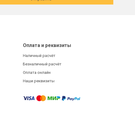
Оплата и реквизиты
Наличный расчёт
Безналичный расчёт
Оплата онлайн
Наши реквизиты