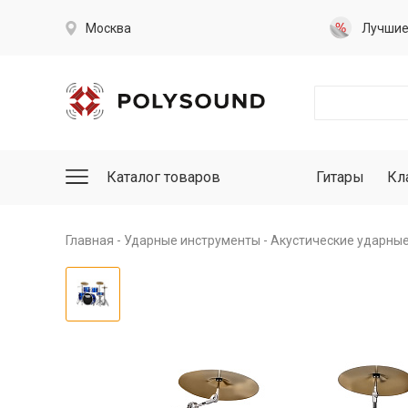
Москва
Лучши
Каталог товаров
Гитары
Кл
Главная
Ударные инструменты
Акустические ударны