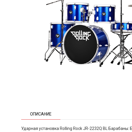
ОПИСАНИЕ
Ударная установка Rolling Rock JR-2232Q BL Барабаны: Б