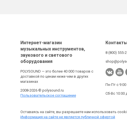
Интернет-магазин
Контакт
музыкальных инструментов,
8 (800) 555-
звукового и светового
оборудования
shop@polys
POLYSOUND — это более 40 000 товаров с
доставкой по ценам ниже чем в других
магазинах
Пн-Пт с 9:00
2008-2026 © polysound.ru
Сб-Вс 10:00 
Пользовательское соглашение
Оставаясь на сайте, вы разрешаете нам использовать cooki
Информация на сайте не является публичной офертой