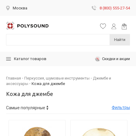
8 (800) 555-27-54
Москва
Найти
Скидки и акции
Каталог товаров
Главная
Перкуссия, шумовые инструменты
Джембе и
аксессуары
Кожа для джембе
Кожа для джембе
Фильтры