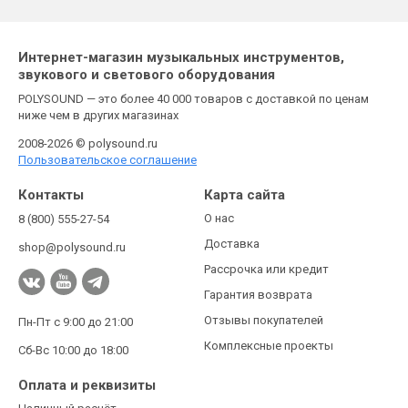
Интернет-магазин музыкальных инструментов,
звукового и светового оборудования
POLYSOUND — это более 40 000 товаров с доставкой по ценам
ниже чем в других магазинах
2008-2026 © polysound.ru
Пользовательское соглашение
Контакты
Карта сайта
О нас
8 (800) 555-27-54
Доставка
shop@polysound.ru
Рассрочка или кредит
Гарантия возврата
Отзывы покупателей
Пн-Пт с 9:00 до 21:00
Комплексные проекты
Сб-Вс 10:00 до 18:00
Оплата и реквизиты