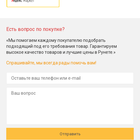
Есть вопрос по покупке?
«Мы помогаем каждому покупателю подобрать
подходящий под его требования товар. Гарантируем
высокое качество товаров и лучшие цены в Рунете.»
Спрашивайте, мы всегда рады помочь вам!
Отправить