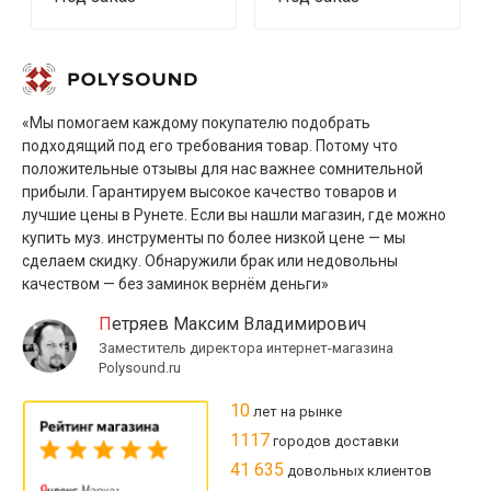
«Мы помогаем каждому покупателю подобрать
подходящий под его требования товар. Потому что
положительные отзывы для нас важнее сомнительной
прибыли. Гарантируем высокое качество товаров и
лучшие цены в Рунете. Если вы нашли магазин, где можно
купить муз. инструменты по более низкой цене — мы
сделаем скидку. Обнаружили брак или недовольны
качеством — без заминок вернём деньги»
Петряев Максим Владимирович
Заместитель директора интернет-магазина
Polysound.ru
10
лет на рынке
1117
городов доставки
41 635
довольных клиентов