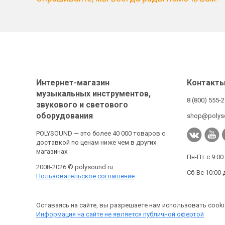
Интернет-магазин
Контакт
музыкальных инструментов,
8 (800) 555-
звукового и светового
оборудования
shop@polys
POLYSOUND — это более 40 000 товаров с
доставкой по ценам ниже чем в других
магазинах
Пн-Пт с 9:00
2008-2026 © polysound.ru
Сб-Вс 10:00 
Пользовательское соглашение
Оставаясь на сайте, вы разрешаете нам использовать cooki
Информация на сайте не является публичной офертой