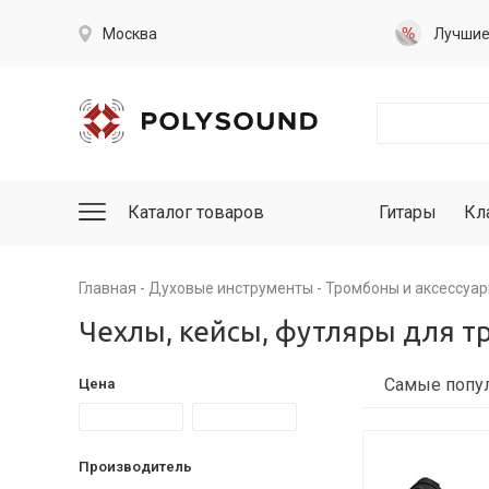
Москва
Лучши
Каталог товаров
Гитары
Кл
Главная
Духовые инструменты
Тромбоны и аксессуа
Чехлы, кейсы, футляры для 
Цена
Производитель