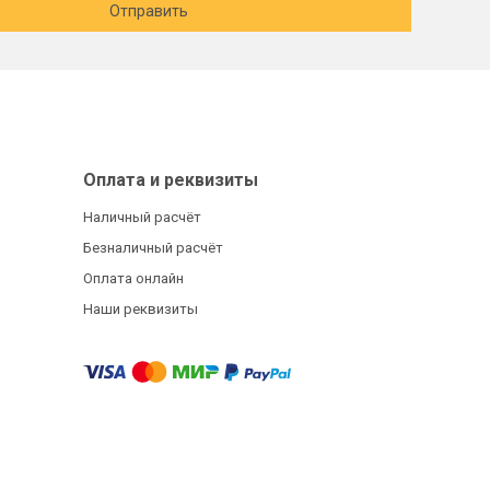
Отправить
Оплата и реквизиты
Наличный расчёт
Безналичный расчёт
Оплата онлайн
Наши реквизиты