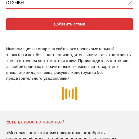
ОТЗЫВЫ
Добавить отзыв
Информация о товаре на сайте носит ознакомительный
характер и не обязывает производителя или магазин поставить
товар в точном соответствии с ним. Производитель оставляет
за собой право на незначительные изменения товара, его
внешнего вида, оттенка, рисунка, конструкции без
предварительного уведомления.
Есть вопрос по покупке?
«Мы помогаем каждому покупателю подобрать
подходящий под его требования товар. Гарантируем