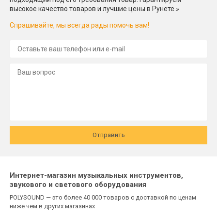
высокое качество товаров и лучшие цены в Рунете.»
Спрашивайте, мы всегда рады помочь вам!
Отправить
Интернет-магазин музыкальных инструментов,
звукового и светового оборудования
POLYSOUND — это более 40 000 товаров с доставкой по ценам
ниже чем в других магазинах