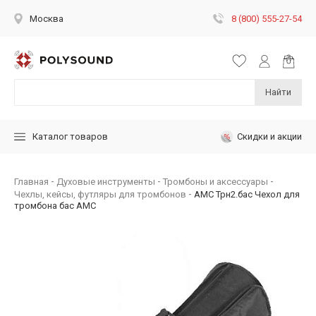
8 (800) 555-27-54
Москва
Найти
Скидки и акции
Каталог товаров
Главная
Духовые инструменты
Тромбоны и аксессуары
Чехлы, кейсы, футляры для тромбонов
AMC Трн2.бас Чехол для
тромбона бас АМС