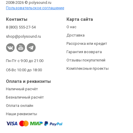
2008-2026 © polysound.ru
Пользовательское соглашение
Контакты
Карта сайта
О нас
8 (800) 555-27-54
Доставка
shop@polysound.ru
Рассрочка или кредит
Гарантия возврата
Отзывы покупателей
Пн-Пт с 9:00 до 21:00
Комплексные проекты
Сб-Вс 10:00 до 18:00
Оплата и реквизиты
Наличный расчёт
Безналичный расчёт
Оплата онлайн
Наши реквизиты