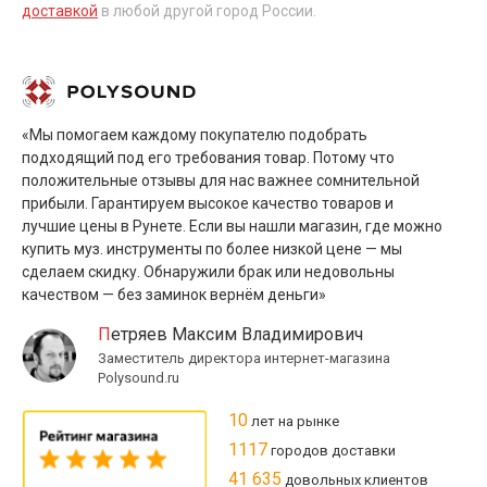
доставкой
в любой другой город России.
«Мы помогаем каждому покупателю подобрать
подходящий под его требования товар. Потому что
положительные отзывы для нас важнее сомнительной
прибыли. Гарантируем высокое качество товаров и
лучшие цены в Рунете. Если вы нашли магазин, где можно
купить муз. инструменты по более низкой цене — мы
сделаем скидку. Обнаружили брак или недовольны
качеством — без заминок вернём деньги»
Петряев Максим Владимирович
Заместитель директора интернет-магазина
Polysound.ru
10
лет на рынке
1117
городов доставки
41 635
довольных клиентов