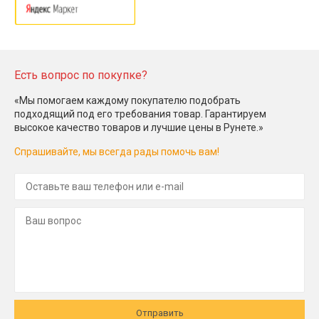
Есть вопрос по покупке?
«Мы помогаем каждому покупателю подобрать
подходящий под его требования товар. Гарантируем
высокое качество товаров и лучшие цены в Рунете.»
Спрашивайте, мы всегда рады помочь вам!
Отправить