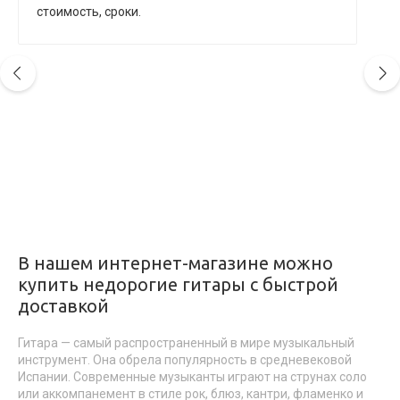
стоимость, сроки.
В нашем интернет-магазине можно
купить недорогие гитары с быстрой
доставкой
Гитара — самый распространенный в мире музыкальный
инструмент. Она обрела популярность в средневековой
Испании. Современные музыканты играют на струнах соло
или аккомпанемент в стиле рок, блюз, кантри, фламенко и