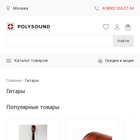
8 (800) 555-27-54
Москва
Найти
Скидки и акции
Каталог товаров
Главная
Гитары
Гитары
Популярные товары