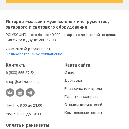
Интернет-магазин музыкальных инструментов,
звукового и светового оборудования
POLYSOUND — это более 40 000 товаров с доставкой по ценам
ниже чем в других магазинах
2008-2026 © polysound.ru
Пользовательское соглашение
Контакты
Карта сайта
О нас
8 (800) 555-27-54
Доставка
shop@polysound.ru
Рассрочка или кредит
Гарантия возврата
Отзывы покупателей
Пн-Пт с 9:00 до 21:00
Комплексные проекты
Сб-Вс 10:00 до 18:00
Оплата и реквизиты