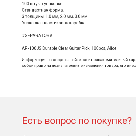
100 штук в упаковке.
Стандартная форма.
3 толщины: 1.0 мм, 2.0 мм, 3.0 мм.
Упаковка: пластиковая коробка.
#SEPARATOR#
AP-100JS Durable Clear Guitar Pick, 100pcs, Alice
Информация о товаре на сайте носит ознакомительный хара
собой право на незначительные изменения товара, его внеш
Есть вопрос по покупке?