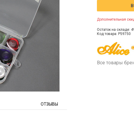
В
Дополнительная скид
Остаток на складе: 4
Код товара: P59750
Все товары бре
ОТЗЫВЫ