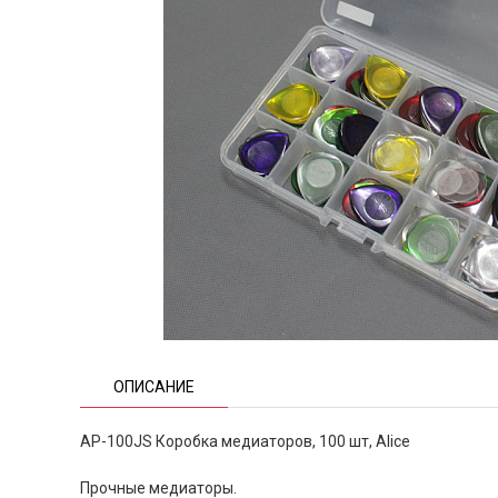
ОПИСАНИЕ
AP-100JS Коробка медиаторов, 100 шт, Alice
Прочные медиаторы.