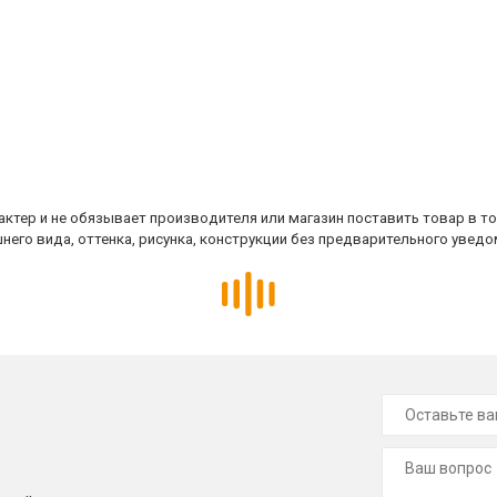
ктер и не обязывает производителя или магазин поставить товар в т
него вида, оттенка, рисунка, конструкции без предварительного уведо