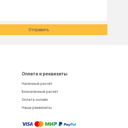
Отправить
Оплата и реквизиты
Наличный расчёт
Безналичный расчёт
Оплата онлайн
Наши реквизиты