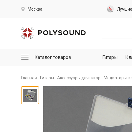
Москва
Лучши
Каталог товаров
Гитары
Кл
Главная
Гитары
Аксессуары для гитар
Медиаторы, к