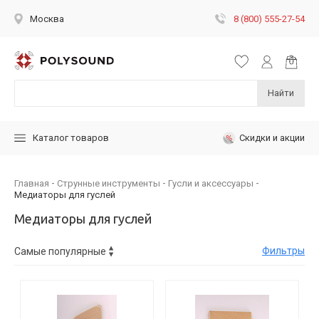
8 (800) 555-27-54
Москва
Найти
Скидки и акции
Каталог товаров
Главная
Струнные инструменты
Гусли и аксессуары
Медиаторы для гуслей
Медиаторы для гуслей
Фильтры