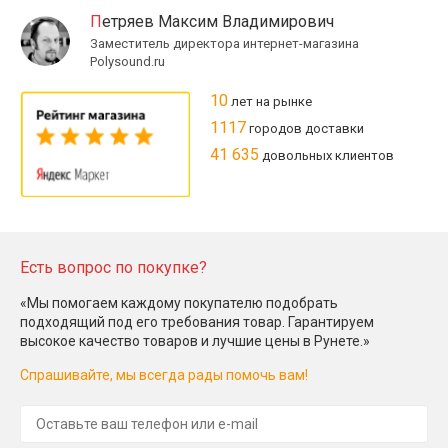
Петряев Максим Владимирович
Заместитель директора интернет-магазина
Polysound.ru
10
лет на рынке
1117
городов доставки
41 635
довольных клиентов
Есть вопрос по покупке?
«Мы помогаем каждому покупателю подобрать
подходящий под его требования товар. Гарантируем
высокое качество товаров и лучшие цены в Рунете.»
Спрашивайте, мы всегда рады помочь вам!