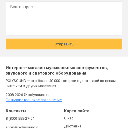
Отправить
Интернет-магазин музыкальных инструментов,
звукового и светового оборудования
POLYSOUND — это более 40 000 товаров с доставкой по ценам
ниже чем в других магазинах
2008-2026 © polysound.ru
Пользовательское соглашение
Контакты
Карта сайта
О нас
8 (800) 555-27-54
Доставка
shop@polysound.ru