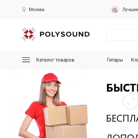
Москва
Лучши
Каталог товаров
Гитары
Кл