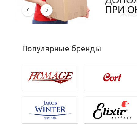
Популярные бренды