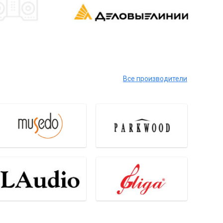
Все производители