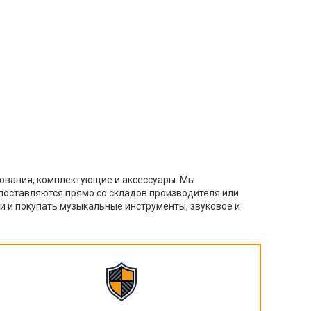
дования, комплектующие и аксессуары. Мы
поставляются прямо со складов производителя или
и и покупать музыкальные инструменты, звуковое и