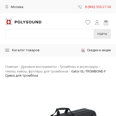
8 (800) 555-27-54
Москва
Найти
Скидки и акции
Каталог товаров
Главная
Духовые инструменты
Тромбоны и аксессуары
Чехлы, кейсы, футляры для тромбонов
Gator GL-TROMBONE-F
Сумка для тромбона