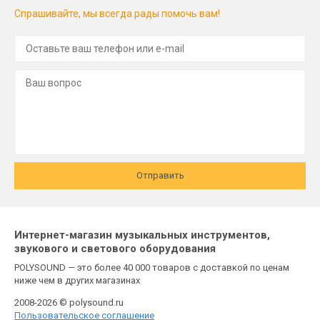
Спрашивайте, мы всегда рады помочь вам!
Отправить
Интернет-магазин музыкальных инструментов,
звукового и светового оборудования
POLYSOUND — это более 40 000 товаров с доставкой по ценам
ниже чем в других магазинах
2008-2026 © polysound.ru
Пользовательское соглашение