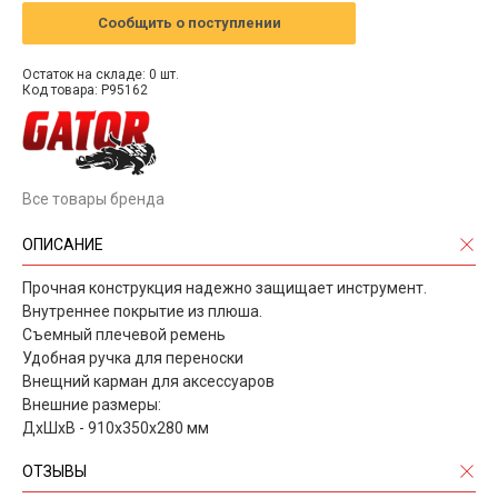
Сообщить о поступлении
Остаток на складе: 0 шт.
Код товара: P95162
Все товары бренда
ОПИСАНИЕ
Прочная конструкция надежно защищает инструмент.
Внутреннее покрытие из плюша.
Съемный плечевой ремень
Удобная ручка для переноски
Внещний карман для аксессуаров
Внешние размеры:
ДхШхВ - 910х350х280 мм
ОТЗЫВЫ