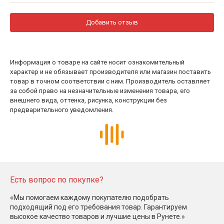
Добавить отзыв
Информация о товаре на сайте носит ознакомительный
характер и не обязывает производителя или магазин поставить
товар в точном соответствии с ним. Производитель оставляет
за собой право на незначительные изменения товара, его
внешнего вида, оттенка, рисунка, конструкции без
предварительного уведомления.
Есть вопрос по покупке?
«Мы помогаем каждому покупателю подобрать
подходящий под его требования товар. Гарантируем
высокое качество товаров и лучшие цены в Рунете.»