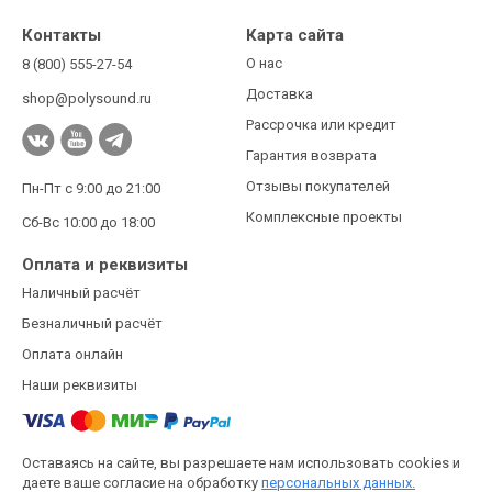
Контакты
Карта сайта
О нас
8 (800) 555-27-54
Доставка
shop@polysound.ru
Рассрочка или кредит
Гарантия возврата
Отзывы покупателей
Пн-Пт с 9:00 до 21:00
Комплексные проекты
Сб-Вс 10:00 до 18:00
Оплата и реквизиты
Наличный расчёт
Безналичный расчёт
Оплата онлайн
Наши реквизиты
Оставаясь на сайте, вы разрешаете нам использовать cookies и
даете ваше согласие на обработку
персональных данных.