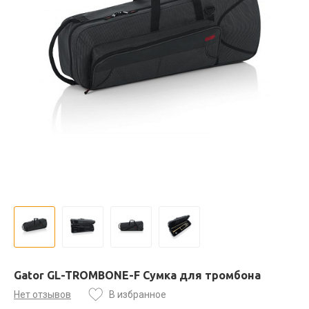
Gator GL-TROMBONE-F Сумка для тромбона
Нет отзывов
В избранное